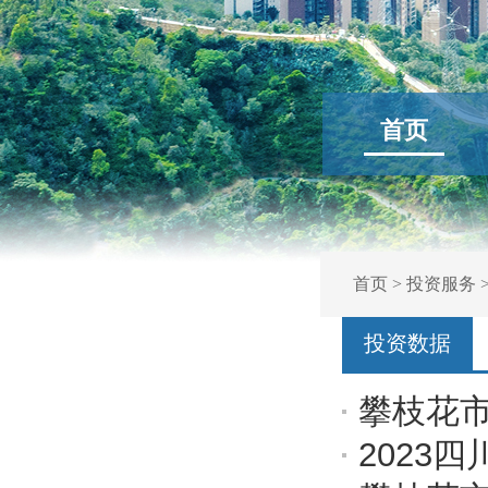
首页
首页
>
投资服务
投资数据
攀枝花市
2023