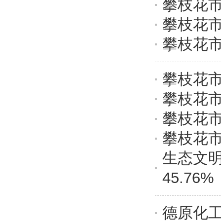
攀枝花市
攀枝花市
攀枝花市
攀枝花市
攀枝花市
攀枝花市
攀枝花市
生态文明
45.76%
德原化