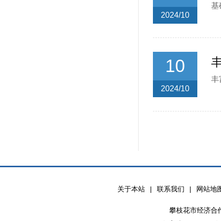
基
2024/10
10
丰
2024/10
关于本站
|
联系我们
|
网站地
攀枝花市经济合