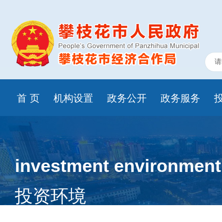
首 页
机构设置
政务公开
政务服务
investment environment
投资环境