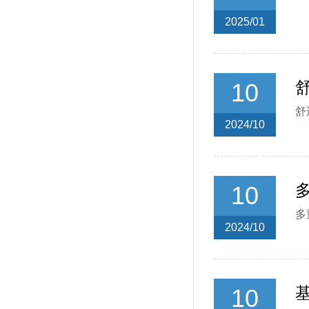
2025/01
10
舒
2024/10
10
多
2024/10
10