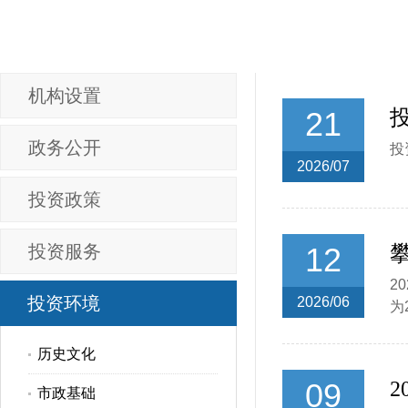
机构设置
21
政务公开
投
2026/07
投资政策
投资服务
12
2
投资环境
2026/06
为
历史文化
09
2
市政基础