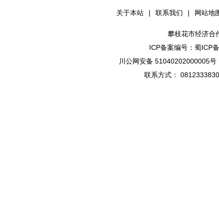
关于本站
|
联系我们
|
网站地
攀枝花市经济合
ICP备案编号：蜀ICP备1
川公网安备 51040202000005号
联系方式： 08123338301