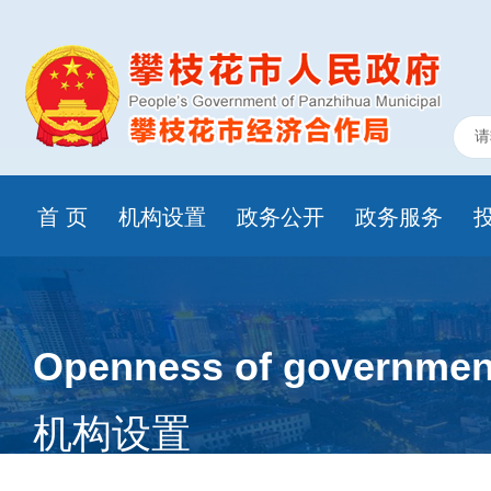
首 页
机构设置
政务公开
政务服务
Openness of government
机构设置