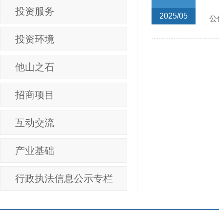
机
投资服务
2025/05
公
投资环境
他山之石
招商项目
互动交流
产业基础
行政执法信息公示专栏