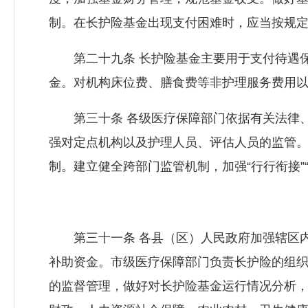
制。在长护险基金出现支付困难时，应当按规
第二十九条 长护险基金主要用于支付待遇保
金。对机构床位费、膳食费等非护理服务费用
第三十条 各级医疗保障部门依据有关法律、
强对定点机构以及护理人员、评估人员的监管
制。建立健全跨部门监管机制，加强“行行衔接”
第三十一条 各县（区）人民政府加强辖区内
补助资金。市级医疗保障部门负责长护险的组
的监督管理，做好对长护险基金运行情况分析