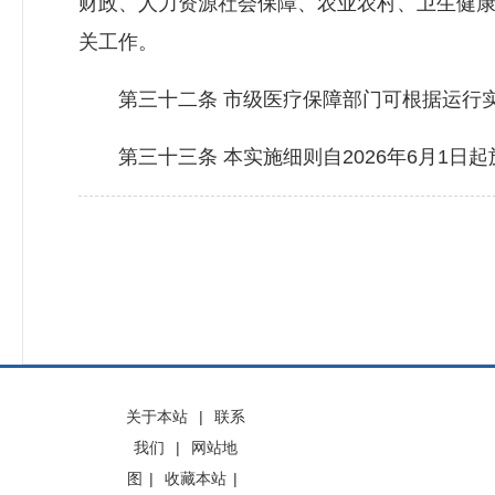
财政、人力资源社会保障、农业农村、卫生健
关工作。
第三十二条 市级医疗保障部门可根据运行实
第三十三条 本实施细则自2026年6月1日
关于本站
|
联系
我们
|
网站地
图
|
收藏本站
|