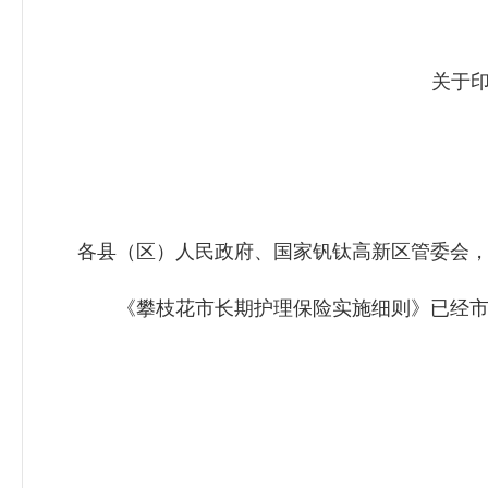
关于
各县（区）人民政府、国家钒钛高新区管委会
《攀枝花市长期护理保险实施细则》已经市