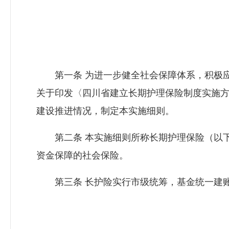
第一条 为进一步健全社会保障体系，积极应
关于印发〈四川省建立长期护理保险制度实施方
建设推进情况，制定本实施细则。
第二条 本实施细则所称长期护理保险（以下
资金保障的社会保险。
第三条 长护险实行市级统筹，基金统一建账