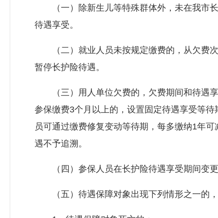
（一）除新生儿等特殊群体外，未在我市长护
待遇享受。
（二）就业人员未按规定缴费的，从欠费次月
暂停长护险待遇。
（三）用人单位欠费的，欠费期间和待遇享受
参保缴费3个月以上的，设置固定待遇享受等待
员可通过缴费修复变动等待期，每多缴纳1年可
遇不予追溯。
（四）参保人员在长护险待遇享受期间变更参
（五）待遇保障对象出现下列情形之一的，应