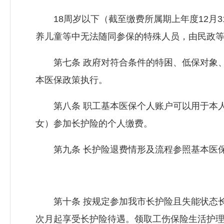
18周岁以下（截至缴费所属期上年度12月3
养儿童等中无法随同参保的特殊人员，由民政
第七条 政府对符合条件的特困、低保对象、
本医保政策执行。
第八条 职工基本医保个人账户可以用于本人
女）参加长护险的个人缴费。
第九条 长护险退费情形及流程参照基本医
第十条 按规定参加我市长护险且失能状态长
次月起享受长护险待遇。领取工伤保险生活护