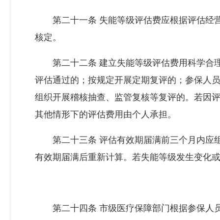
第二十一条 失能等级评估费应根据评估经营
核定。
第二十二条 建立失能等级评估费用科学合理
评估通过的；按规定开展定期复评的；参保人
组织开展稽核抽查、监管复核等复评的。若因
其他情形下的评估费用由个人承担。
第二十三条 评估有效期届满前三个月内应组
有效期届满后重新计算。若失能等级发生变化
第二十四条 市级医疗保障部门根据参保人员