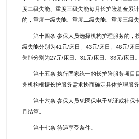
度二级失能、重度三级失能每月长护险基金累计
的，重度一级失能、重度二级失能、重度三级失能
第十四条 参保人员选择机构护理服务的，按
级失能分别为41元/床日、43元/床日、48
失能分别为27元/床日、31元/床日、33元/床日
第十五条 执行国家统一的长护险服务项目目
务机构根据长护服务需求协商确定具体护理服
第十六条 参保人员凭医保电子凭证或社保卡
月结算。
第十七条 待遇享受条件。