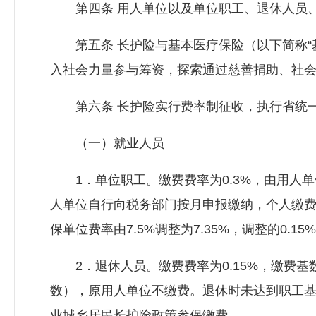
第四条 用人单位以及单位职工、退休人员、
第五条 长护险与基本医疗保险（以下简称“
入社会力量参与筹资，探索通过慈善捐助、社
第六条 长护险实行费率制征收，执行省统一
（一）就业人员
1．单位职工。缴费费率为0.3%，由用人单
人单位自行向税务部门按月申报缴纳，个人缴
保单位费率由7.5%调整为7.35%，调整的0.
2．退休人员。缴费费率为0.15%，缴费基
数），原用人单位不缴费。退休时未达到职工
业城乡居民长护险政策参保缴费。