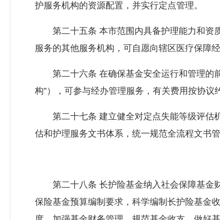
护服务机构的资源配置，并实行定点管理。
第二十五条 本市范围内具备护理能力和资质
服务的其他服务机构，可自愿向辖区医疗保障
第二十六条 在确保基金安全运行和管理的前
构”），可参与经办管理服务，有关费用按协议
第二十七条 建立健全对定点失能等级评估机
估和护理服务文书体系，统一规范全流程文书管
第二十八条 长护险基金纳入社会保障基金财
保险基金预算编制要求，科学编制长护险基金
度，加强基金财务管理，规范基金收支。做好