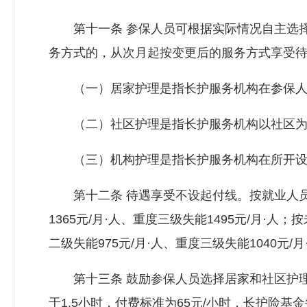
第十一条 参保人员可根据实际情况自主选择
务方式的，从次月起按变更后的服务方式享受
（一）居家护理是指长护服务机构在参保人员
（二）社区护理是指长护服务机构以社区为依
（三）机构护理是指长护服务机构在所开设
第十二条 待遇享受不设起付线。按就业人员政
1365元/月·人、重度三级失能1495元/月·
二级失能975元/月·人、重度三级失能1040
第十三条 鼓励参保人员选择居家和社区护理
于1.5小时，付费标准为65元/小时，长护险