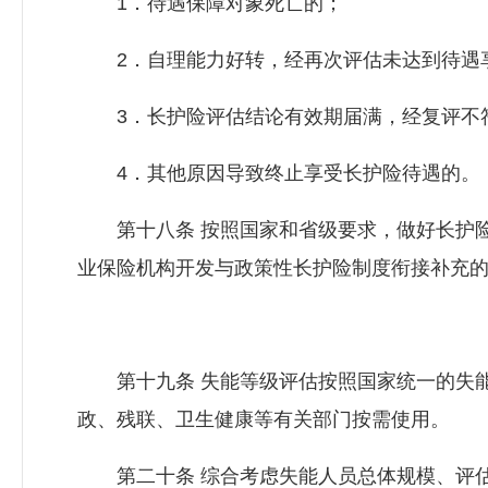
1．待遇保障对象死亡的；
2．自理能力好转，经再次评估未达到待遇
3．长护险评估结论有效期届满，经复评不
4．其他原因导致终止享受长护险待遇的。
第十八条 按照国家和省级要求，做好长护险
业保险机构开发与政策性长护险制度衔接补充
第十九条 失能等级评估按照国家统一的失能
政、残联、卫生健康等有关部门按需使用。
第二十条 综合考虑失能人员总体规模、评估