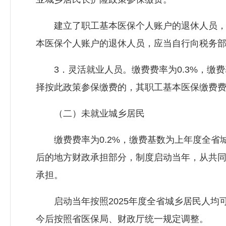
建立了职工基本医保个人账户的退休人员，经
本医保个人账户的退休人员，应当自行向税务
3．灵活就业人员。缴费费率为0.3%，缴费
择按此政策参保缴费的，其职工基本医保缴费费率
（二）未就业城乡居民
缴费费率为0.2%，缴费基数为上年度全省
后的地方财政承担部分，制度启动当年，从共
承担。
启动当年按照2025年度全省城乡居民人均可支
今后按照省医保局、财政厅统一规定调整。