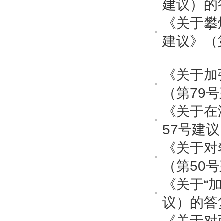
建议）的
《关于攀
建议》（
《关于加
（第79
《关于在
57号建
《关于对
（第50
《关于“
议）的答
《关于对