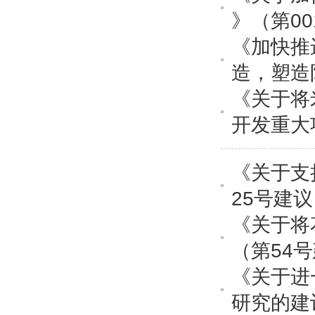
》（第0
《加快推
造，塑造
《关于将
开发重大
《关于支
25号建
《关于将
（第54
《关于进
研究的建