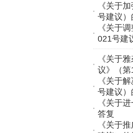
《关于加
号建议）
《关于调
021号
《关于雅
议》（第
《关于解
号建议）
《关于进
答复
《关于推