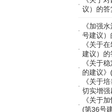
议）的答
《加强水
号建议）
《关于在
建议）的
《关于稳
的建议》(
《关于培
切实增强
《关于加
(第36号