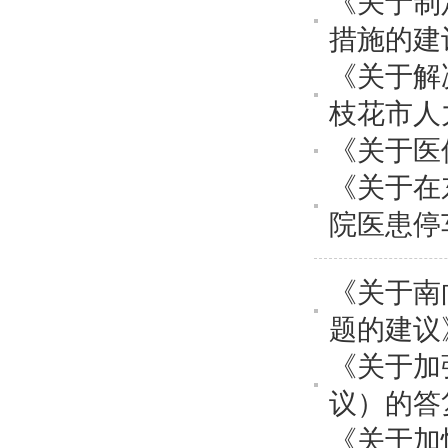
《关于制
措施的建
《关于解
枝花市人
《关于医
《关于在
院医患停
《关于南
题的建议
《关于加
议）的答
《关于加