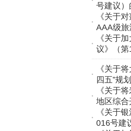
号建议）
《关于对
AAA级
《关于加
议》（第
《关于将
四五”规
《关于将
地区综合
《关于银
016号