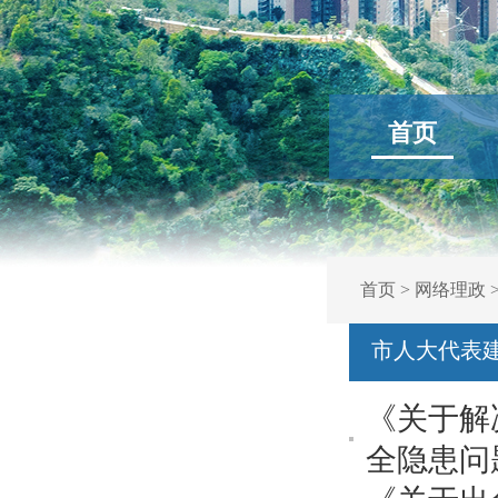
首页
首页
>
网络理政
市人大代表
《关于解
全隐患问