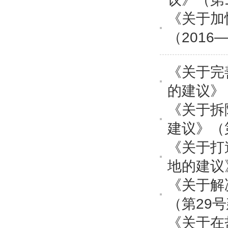
《关于加
（2016
《关于完
的建议》
《关于拆
建议》（
《关于打
地的建议
《关于解
（第29
《关于在