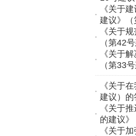
《关于建
建议》（
《关于规
（第42
《关于解
（第33
《关于在
建议）的
《关于推
的建议》
《关于加