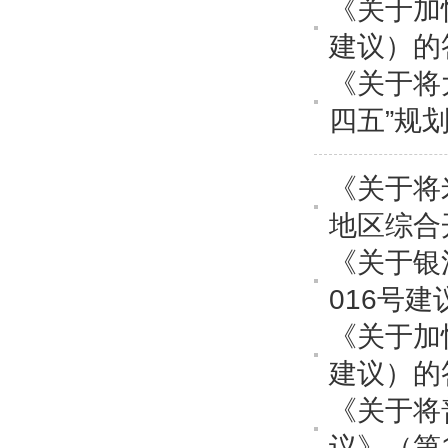
《关于加
建议）的
《关于将
四五”规
《关于将
地区综合
《关于银
016号
《关于加
建议）的
《关于将
议》（第