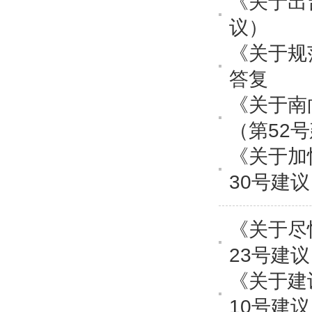
《关于出
议）
《关于规
答复
《关于南
（第52
《关于加
30号建
《关于尽
23号建
《关于建
10号建