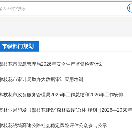
市级部门规划
攀枝花市应急管理局2026年安全生产监督检查计划
攀枝花市审计局举办大数据审计应用培训
攀枝花市政务服务管理局2025年工作总结和2026年工作安排
市林业局印发《攀枝花建设“森林四库”总体 规划（2026—2030
攀枝花绕城高速公路社会稳定风险评估公众参与公示