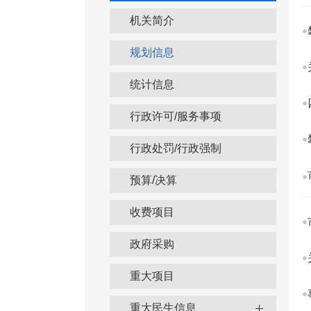
机关简介
规划信息
统计信息
行政许可/服务事项
行政处罚/行政强制
预算/决算
收费项目
政府采购
重大项目
重大民生信息