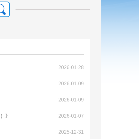
2026-01-28
2026-01-09
2026-01-09
年）》
2026-01-07
2025-12-31