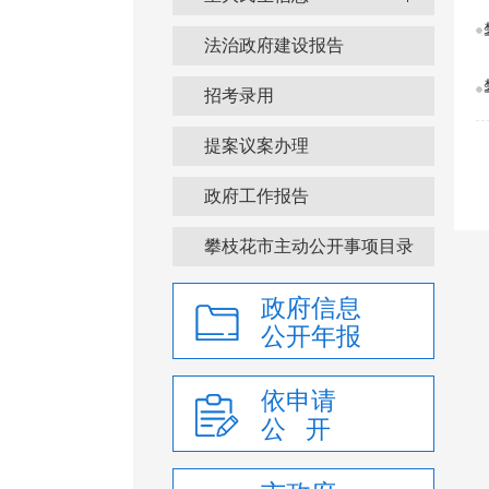
法治政府建设报告
招考录用
提案议案办理
政府工作报告
攀枝花市主动公开事项目录
政府信息
公开年报
依申请
公 开