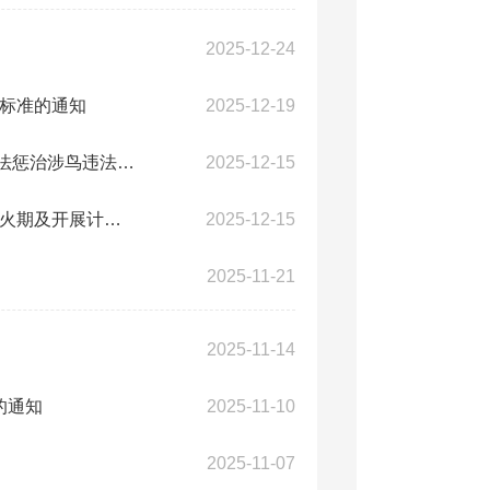
2025-12-24
活标准的通知
2025-12-19
四川高院与省检察院、公安厅、司法厅、省林草局联合发布《依法惩治涉鸟违法犯罪...
2025-12-15
攀枝花市森林草原防灭火指挥部办公室 关于全市进入森林草原防火期及开展计划烧...
2025-12-15
2025-11-21
2025-11-14
的通知
2025-11-10
2025-11-07