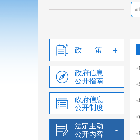
政 策
政府信息
公开指南
政府信息
公开制度
法定主动
公开内容