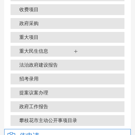
收费项目
政府采购
重大项目
重大民生信息
法治政府建设报告
招考录用
提案议案办理
政府工作报告
政府信息公开年报
攀枝花市主动公开事项目录