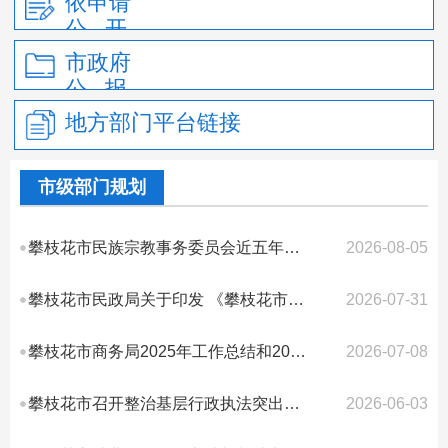
依申请
公 开
市政府
公 报
地方部门平台链接
市级部门规划
攀枝花市民族宗教事务委员会近五年工作总结和未来五年目标任务
2026-08-05
攀枝花市民政局关于印发 《攀枝花市社会组织简易注销登记程序指引（试行）》的...
2026-07-31
攀枝花市商务局2025年工作总结和2026年工作安排
2026-07-08
攀枝花市召开整治基层行政执法突出问题工作推进会
2026-06-03