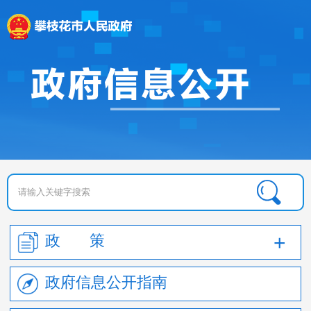
政 策
政府信息公开指南