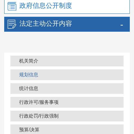
政府信息公开制度
法定主动公开内容
机关简介
规划信息
统计信息
行政许可/服务事项
行政处罚/行政强制
预算/决算