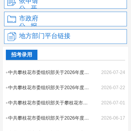
依申请
公 开
市政府
公 报
地方部门平台链接
招考录用
中共攀枝花市委组织部关于2026年度考试录用公务员（参照管理工作人员）补充录用...
2026-07-24
中共攀枝花市委组织部关于2026年度考试录用公务员（参照管理工作人员）补充录用...
2026-07-22
中共攀枝花市委组织部关于攀枝花市2026年度公开考试录用公务员（参照管理工作人...
2026-07-01
中共攀枝花市委组织部关于2026年度考试录用公务员（参照管理工作人员）补充录用...
2026-06-17