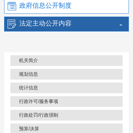
政府信息公开制度
法定主动公开内容
机关简介
规划信息
统计信息
行政许可/服务事项
行政处罚/行政强制
预算/决算