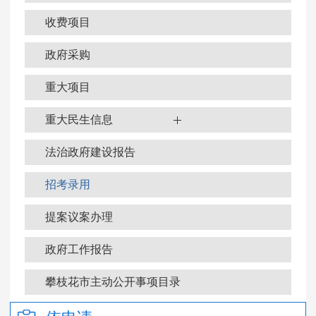
收费项目
政府采购
重大项目
重大民生信息
法治政府建设报告
招考录用
提案议案办理
政府工作报告
政府信息公开年报
攀枝花市主动公开事项目录