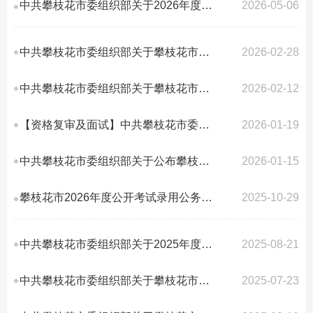
中共攀枝花市委组织部关于2026年度公开考试录用公务员（参照管理工作人员）拟录...
2026-05-06
中共攀枝花市委组织部关于攀枝花市2026年公开考试录用公务员（公招、定向、基层...
2026-02-28
中共攀枝花市委组织部关于攀枝花市2026年度公开考试录用公务员（参照管理工作人...
2026-02-12
【资格复审及面试】中共攀枝花市委组织部关于2026年度公开考试录用公务员（参照...
2026-01-19
中共攀枝花市委组织部关于公布攀枝花市2026年度公开考试录用公务员（参照管理工...
2026-01-15
攀枝花市2026年度公开考试录用公务员 （参照管理工作人员）公告汇总
2025-10-29
中共攀枝花市委组织部关于2025年度考试录用公务员（参照管理工作人员）补充录用...
2025-08-21
中共攀枝花市委组织部关于攀枝花市2025年度考试录用公务员（参照管理工作人员）...
2025-07-23