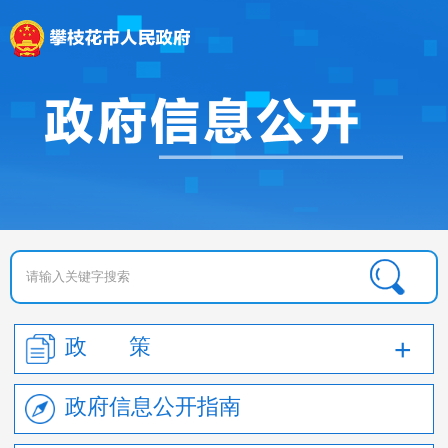
政 策
政府信息公开指南