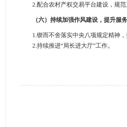
2
.
配合农村产权交易平台建设，规范
（
六
）持续加强作风建设，提升服
1.
锲而不舍落实中央八项规定精神，
2.
持续推进“局长进大厅”工作。