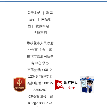
关于本站
|
联系
我们
|
网站地
图
|
收藏本站
|
法律声明
攀枝花市人民政府
办公室 主办 攀
枝花市政府网站事
务中心 承办
市民热线：0812-
12345 网站技术
维护电话：0812-
3356287
ICP备案编号：蜀
ICP备19033424