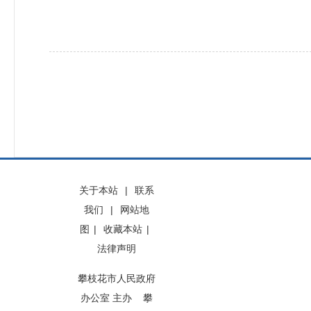
关于本站
|
联系
我们
|
网站地
图
|
收藏本站
|
法律声明
攀枝花市人民政府
办公室 主办 攀