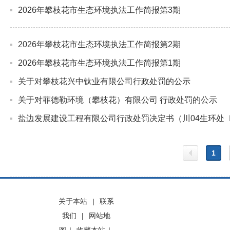
2026年攀枝花市生态环境执法工作简报第3期
2026年攀枝花市生态环境执法工作简报第2期
2026年攀枝花市生态环境执法工作简报第1期
关于对攀枝花兴中钛业有限公司行政处罚的公示
关于对菲德勒环境（攀枝花）有限公司 行政处罚的公示
盐边发展建设工程有限公司行政处罚决定书（川04生环处〔2
1
上一
关于本站
|
联系
我们
|
网站地
页