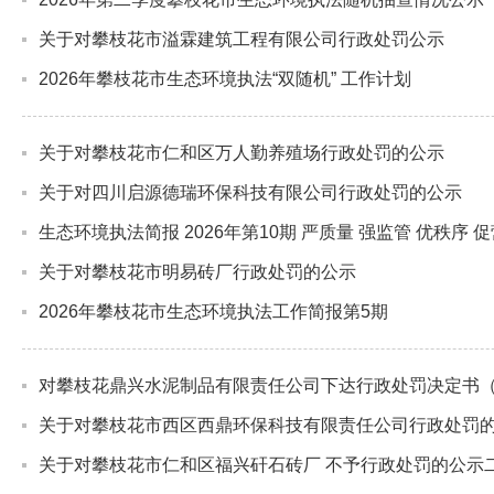
关于对攀枝花市溢霖建筑工程有限公司行政处罚公示
2026年攀枝花市生态环境执法“双随机” 工作计划
关于对攀枝花市仁和区万人勤养殖场行政处罚的公示
关于对四川启源德瑞环保科技有限公司行政处罚的公示
生态环境执法简报 2026年第10期 严质量 强监管 优秩
关于对攀枝花市明易砖厂行政处罚的公示
2026年攀枝花市生态环境执法工作简报第5期
对攀枝花鼎兴水泥制品有限责任公司下达行政处罚决定书（川0
关于对攀枝花市西区西鼎环保科技有限责任公司行政处罚
关于对攀枝花市仁和区福兴矸石砖厂 不予行政处罚的公示