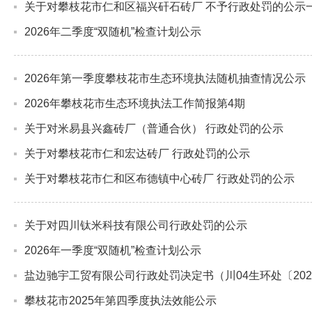
关于对攀枝花市仁和区福兴矸石砖厂 不予行政处罚的公示
2026年二季度“双随机”检查计划公示
2026年第一季度攀枝花市生态环境执法随机抽查情况公示
2026年攀枝花市生态环境执法工作简报第4期
关于对米易县兴鑫砖厂（普通合伙） 行政处罚的公示
关于对攀枝花市仁和宏达砖厂 行政处罚的公示
关于对攀枝花市仁和区布德镇中心砖厂 行政处罚的公示
关于对四川钛米科技有限公司行政处罚的公示
2026年一季度“双随机”检查计划公示
盐边驰宇工贸有限公司行政处罚决定书（川04生环处〔202
攀枝花市2025年第四季度执法效能公示