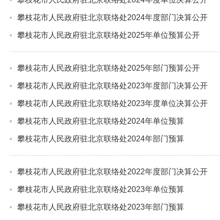
攀枝花市人民政府驻北京联络处2024年度部门决算公开
攀枝花市人民政府驻北京联络处2025年单位预算公开
攀枝花市人民政府驻北京联络处2025年部门预算公开
攀枝花市人民政府驻北京联络处2023年度部门决算公开
攀枝花市人民政府驻北京联络处2023年度单位决算公开
攀枝花市人民政府驻北京联络处2024年单位预算
攀枝花市人民政府驻北京联络处2024年部门预算
攀枝花市人民政府驻北京联络处2022年度部门决算公开
攀枝花市人民政府驻北京联络处2023年单位预算
攀枝花市人民政府驻北京联络处2023年部门预算