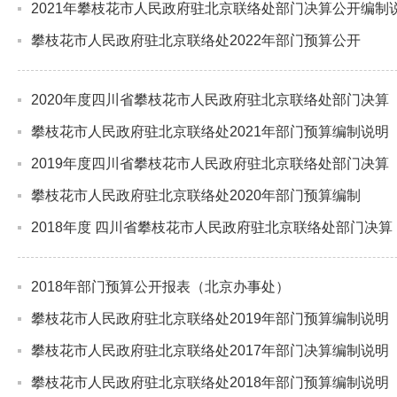
2021年攀枝花市人民政府驻北京联络处部门决算公开编制
攀枝花市人民政府驻北京联络处2022年部门预算公开
2020年度四川省攀枝花市人民政府驻北京联络处部门决算
攀枝花市人民政府驻北京联络处2021年部门预算编制说明
2019年度四川省攀枝花市人民政府驻北京联络处部门决算
攀枝花市人民政府驻北京联络处2020年部门预算编制
2018年度 四川省攀枝花市人民政府驻北京联络处部门决算
2018年部门预算公开报表（北京办事处）
攀枝花市人民政府驻北京联络处2019年部门预算编制说明
攀枝花市人民政府驻北京联络处2017年部门决算编制说明
攀枝花市人民政府驻北京联络处2018年部门预算编制说明