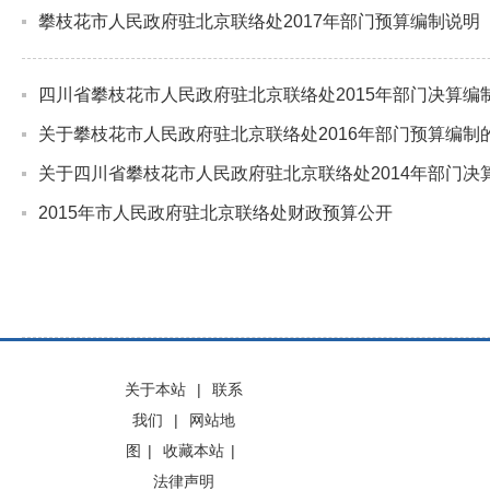
攀枝花市人民政府驻北京联络处2017年部门预算编制说明
四川省攀枝花市人民政府驻北京联络处2015年部门决算编
关于攀枝花市人民政府驻北京联络处2016年部门预算编制
关于四川省攀枝花市人民政府驻北京联络处2014年部门决
2015年市人民政府驻北京联络处财政预算公开
关于本站
|
联系
我们
|
网站地
图
|
收藏本站
|
法律声明