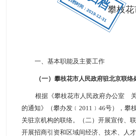
归档时间：2019-12-31
攀枝花
一、基本职能及主要工作
（一）
攀枝花市人民政府驻北京联络
根据《攀枝花市人民政府办公室 
的通知》（攀办发﹝
2011﹞46号）
关驻京机构的联络。（二）开展宣传、
开展招商引资和区域间经济、技术、人