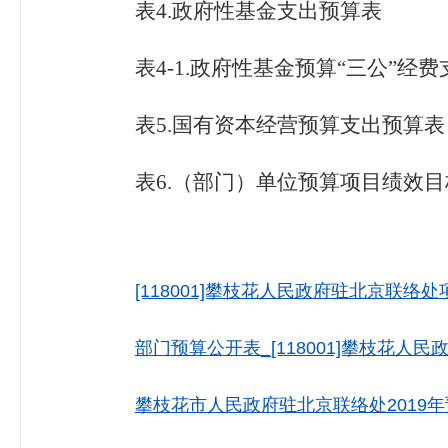
表
4.政府性基金支出预算表
表
4-1.政府性基金预算“三公”经
表
5.国有资本经营预算支出预算表
表
6.（部门）单位预算项目绩效
[118001]攀枝花人民政府驻北京联络处
部门预算公开表_[118001]攀枝花人民政
攀枝花市人民政府驻北京联络处2019年预