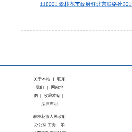
118001 攀枝花市政府驻北京联络处20
关于本站
|
联系
我们
|
网站地
图
|
收藏本站
|
法律声明
攀枝花市人民政府
办公室 主办 攀