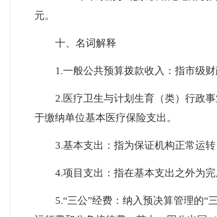
元。
十、名词解释
1.一般公共预算拨款收入：指市级
2.医疗卫生与计划生育（类）行政
于缴纳单位基本医疗保险支出。
3.基本支出：指为保证机构正常运
4.项目支出：指在基本支出之外为
5.“三公”经费：纳入预决算管理的