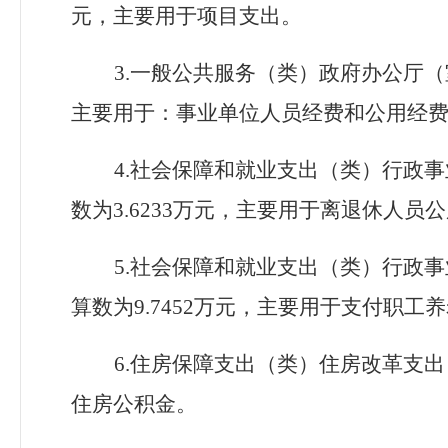
元，主要用于项目支出。
3.一般公共服务（类）政府办公厅
主要用于：事业单位人员经费和公用经
4.社会保障和就业支出（类）行政
数为
3.6233
万元，主要用于离退休人员公
5.社会保障和就业支出（类）行政
算数为
9.7452
万元，主要用于支付职工养
6.住房保障支出（类）住房改革支
住房公积金。