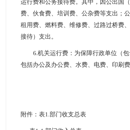
运行费和公务接待费。其中，因公出国
费、伙食费、培训费、公杂费等支出；
租用费、燃料费、维修费、过路过桥费
接待）支出。
6.
机关
运行费：为保障行政单位（包
包括办公及办公费、水费、电费、印刷
附件：表
1.部门收支总表