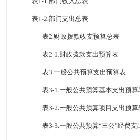
表
1-1.部门收入总表
表
1-2.部门支出总表
表
2.财政拨款收支预算总表
表
2-1.财政拨款支出预算表
表
3.一般公共预算支出预算表
表
3-1.一般公共预算基本支出预算
表
3-2.一般公共预算项目支出预算
表
3-3.一般公共预算“三公”经费