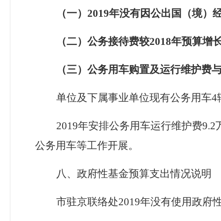
（一）
2019年没有因公出国（境）
（二）公务接待费较
201
8年预算增长
（三）公务用车购置及运行维护费
单位及下属事业单位现有公务用车
4
2019
年安排公务用车运行维护费
9.2
公务用车等工作开展。
八、政府性基金预算支出情况说明
市驻京联络处
2019
年没有使用政府