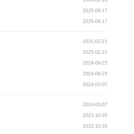
2025-09-17
2025-09-17
2025-02-21
2025-02-21
2024-09-23
2024-09-23
2024-03-07
2024-03-07
2023-10-20
2023-10-20