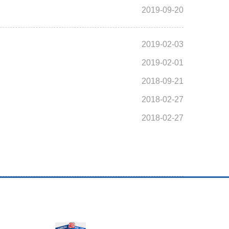
2019-09-20
2019-02-03
2019-02-01
2018-09-21
2018-02-27
2018-02-27