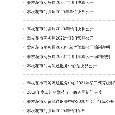
攀枝花市商务局2021年部门决算公开
攀枝花市商务局2020年单位决算公开
攀枝花市商务局2020年部门决算公开
攀枝花市商务局2022年部门预算公开
攀枝花市商务局2023年单位预算公开编制说明
攀枝花市商务局2023年部门预算公开编制说明
攀枝花市商贸流通服务中心预决算公开
攀枝花市商贸流通服务中心2021年部门预算编制
2019年度四川省攀枝花市商务局部门决算
攀枝花市商贸流通服务中心2020年部门预算公开
攀枝花市商务局2020年部门预算