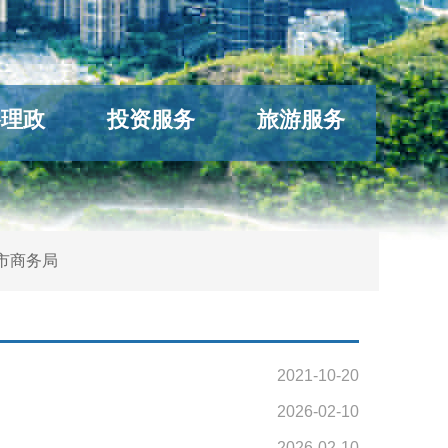
络理政
投资服务
旅游服务
市商务局
2021-10-20
2026-02-10
2026-02-10