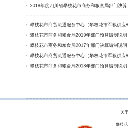
2018年度四川省攀枝花市商务和粮食局部门决算
攀枝花市商贸流通服务中心（攀枝花市军粮供应站
攀枝花市商务和粮食局2019年部门预算编制说明
攀枝花市商务和粮食局2017年部门决算编制说明
攀枝花市商贸流通服务中心（攀枝花市军粮供应站
攀枝花市商务和粮食局2018年部门预算编制说明
关
攀枝花