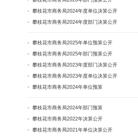
攀枝花市商务局2024年度单位决算公开
攀枝花市商务局2024年度部门决算公开
攀枝花市商务局2025年单位预算公开
攀枝花市商务局2025年部门预算公开
攀枝花市商务局2023年度部门决算公开
攀枝花市商务局2023年度单位决算公开
攀枝花市商务局2024年单位预算
攀枝花市商务局2024年部门预算
攀枝花市商务局2022年决算公开
攀枝花市商务局2021年单位决算公开