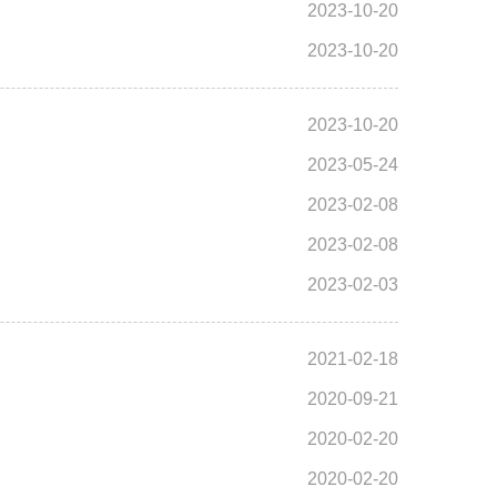
2023-10-20
2023-10-20
2023-10-20
2023-05-24
2023-02-08
2023-02-08
2023-02-03
2021-02-18
2020-09-21
2020-02-20
2020-02-20