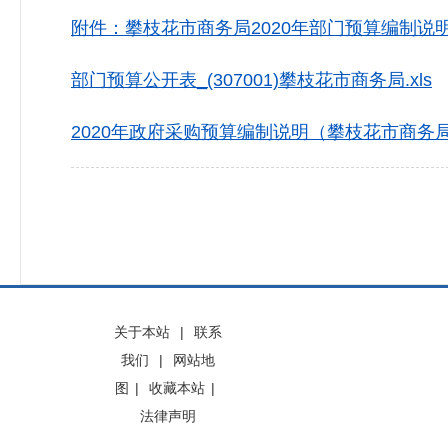
附件：攀枝花市商务局2020年部门预算编制说明.
部门预算公开表_(307001)攀枝花市商务局.xls
2020年政府采购预算编制说明（攀枝花市商务局）
关于本站
|
联系
我们
|
网站地
图
|
收藏本站
|
法律声明