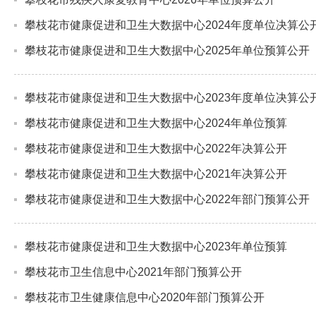
攀枝花市健康促进和卫生大数据中心2024年度单位决算公
攀枝花市健康促进和卫生大数据中心2025年单位预算公开
攀枝花市健康促进和卫生大数据中心2023年度单位决算公
攀枝花市健康促进和卫生大数据中心2024年单位预算
攀枝花市健康促进和卫生大数据中心2022年决算公开
攀枝花市健康促进和卫生大数据中心2021年决算公开
攀枝花市健康促进和卫生大数据中心2022年部门预算公开
攀枝花市健康促进和卫生大数据中心2023年单位预算
攀枝花市卫生信息中心2021年部门预算公开
攀枝花市卫生健康信息中心2020年部门预算公开