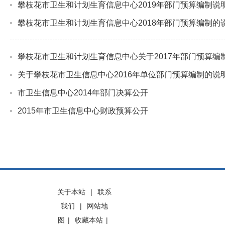
攀枝花市卫生和计划生育信息中心2019年部门预算编制说
攀枝花市卫生和计划生育信息中心2018年部门预算编制的
攀枝花市卫生和计划生育信息中心关于2017年部门预算编
关于攀枝花市卫生信息中心2016年单位部门预算编制的说
市卫生信息中心2014年部门决算公开
2015年市卫生信息中心财政预算公开
关于本站
|
联系
我们
|
网站地
图
|
收藏本站
|