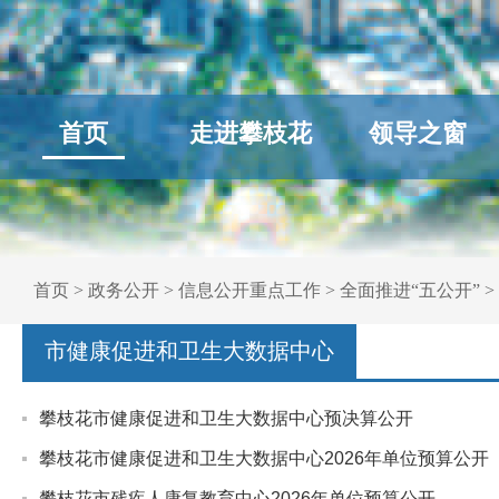
首页
走进攀枝花
领导之窗
首页
>
政务公开
>
信息公开重点工作
>
全面推进“五公开”
>
市健康促进和卫生大数据中心
攀枝花市健康促进和卫生大数据中心预决算公开
攀枝花市健康促进和卫生大数据中心2026年单位预算公开
攀枝花市残疾人康复教育中心2026年单位预算公开