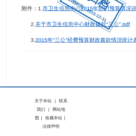
归档时间：2015-12-31
附件：1.
市卫生信息中心2015年部门预算情况说明
2.
关于市卫生信息中心财政拨款“三公”.pdf
3.
2015年“三公”经费预算财政拨款情况统计
关于本站
|
联系
我们
|
网站地
图
|
收藏本站
|
法律声明