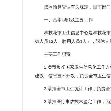
按照预算管理有关规定，目前部门预
一、基本职能及主要工作
攀枝花市卫生信息中心是攀枝花市卫计
编人员13人，聘用人员1人），退休人
主要工作职责
1.负责贯彻国家卫生信息化工作方
建设、信息技术开发，负责全市卫生信
2.承担全市卫生统计工作，负责全
3.承担医疗事故技术鉴定工作，为