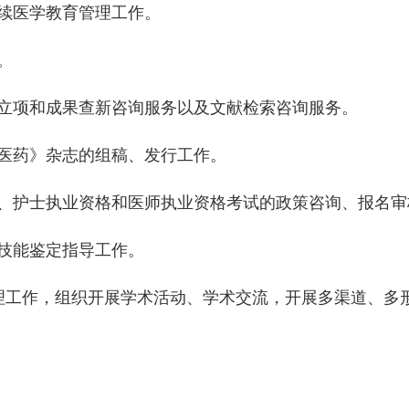
续医学教育管理工作。
。
立项和成果查新咨询服务以及文献检索咨询服务。
医药》杂志的组稿、发行工作。
、护士执业资格和医师执业资格考试的政策咨询、报名审
技能鉴定指导工作。
理工作，组织开展学术活动、学术交流，开展多渠道、多