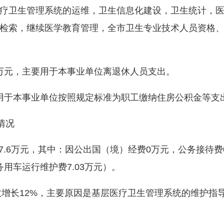
疗卫生管理系统的运维，卫生信息化建设，卫生统计，
检索，继续医学教育管理，全市卫生专业技术人员资格
万元，主要用于本事业单位离退休人员支出。
用于本事业单位按照规定标准为职工缴纳住房公积金等支
情况
7.6万元，其中：因公出国（境）经费0万元，公务接待费
务用车运行维护费7.03万元）。
增长12%，主要原因是基层医疗卫生管理系统的维护指