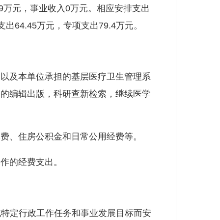
99万元，事业收入0万元。相应安排支出
出64.45万元，专项支出79.4万元。
以及本单位承担的基层医疗卫生管理系
》的编辑出版，科研查新检索，继续医学
：
费、住房公积金和日常公用经费等。
作的经费支出。
成特定行政工作任务和事业发展目标而安