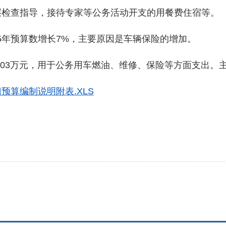
层检查指导，接待专家等公务活动开支的用餐费住宿等。
年预算数增长7%，主要原因是车辆保险的增加。
.03万元，用于公务用车燃油、维修、保险等方面支出。
预算编制说明附表.XLS