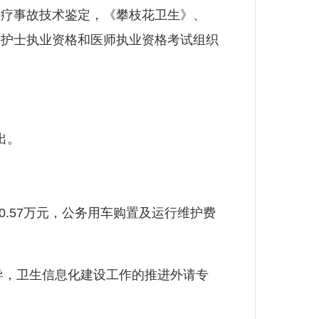
医疗事故技术鉴定，《攀枝花卫生》、
、护士执业资格和医师执业资格考试组织
出。
0.57万元，公务用车购置及运行维护费
导，卫生信息化建设工作的推进外请专