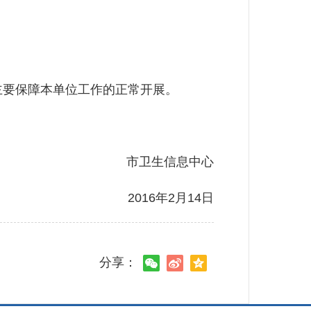
主要保障本单位工作的正常开展。
市卫生信息中心
2016年2月14日
分享：