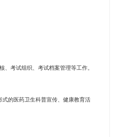
核、考试组织、考试档案管理等工作。
形式的医药卫生科普宣传、健康教育活