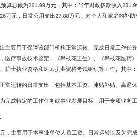
算总额为281.99万元，其中：当年财政拨款收入281.
0.26万元，日常公用支出27.88万元，对个人和家庭的补助支
主要用于保障该部门机构正常运转、完成日常工作任务
，医疗事故技术鉴定，《攀枝花卫生》、《攀枝花医药
、护士执业资格和医师执业资格考试组织等工作。其中
常运转的日常支出，包括基本工资、津贴补贴、离退休
完成特定的工作任务或事业发展目标，用于专项业务工
:
万元，主要用于本事业单位人员工资、日常运转以及为完