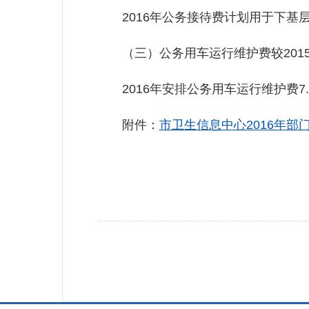
2016年公务接待费计划用于下基
（三）公务用车运行维护费较2015
2016年安排公务用车运行维护费7
附件：
市卫生信息中心2016年部门