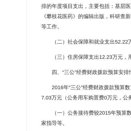
排的年度项目支出，主要包括：基层医
《攀枝花医药》的编辑出版，科研查新
等工作。
（二）社会保障和就业支出52.22
（三）住房保障支出12.23万元，
四、“三公”经费财政拨款预算安排
2016年“三公”经费财政拨款预算数
7.03万元（公务用车购置费0万元，公
（一）公务接待费较2015年预算数
家指导等。