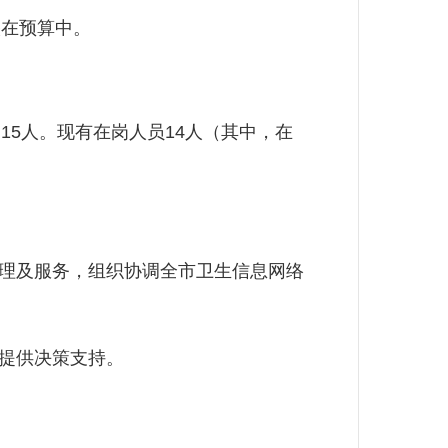
在预算中。
5人。现有在岗人员14人（其中，在
理及服务，组织协调全市卫生信息网络
提供决策支持。