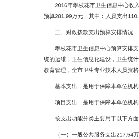
2016年攀枝花市卫生信息中心收入预
预算281.99万元，其中：人员支出11
三、财政拨款支出预算安排情况
攀枝花市卫生信息中心预算安排支出
统的运维，卫生信息化建设，卫生统计
教育管理，全市卫生专业技术人员资格
基本支出，是用于保障本单位机构正
项目支出，是用于保障本单位机构为
按支出功能分类主要用于以下方面
（一）一般公共服务支出217.54