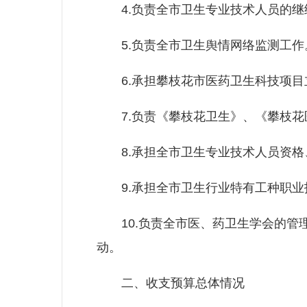
4.负责全市卫生专业技术人员的继
5.负责全市卫生舆情网络监测工作
6.承担攀枝花市医药卫生科技项目
7.负责《攀枝花卫生》、《攀枝花
8.承担全市卫生专业技术人员资格
9.承担全市卫生行业特有工种职业
10.负责全市医、药卫生学会的管
动。
二、收支预算总体情况