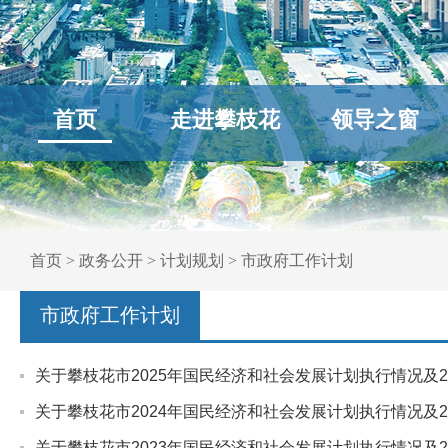
首页
走进攀枝花
领导之窗
首页
>
政务公开
>
计划规划
>
市政府工作计划
市政府工作计划
关于攀枝花市2025年国民经济和社会发展计划执行情况及2
关于攀枝花市2024年国民经济和社会发展计划执行情况及2
关于攀枝花市2023年国民经济和社会发展计划执行情况及2