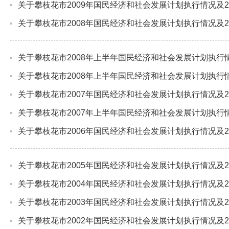
关于攀枝花市2009年国民经济和社会发展计划执行情况及2
关于攀枝花市2008年国民经济和社会发展计划执行情况及2
关于攀枝花市2008年上半年国民经济和社会发展计划执行
关于攀枝花市2008年上半年国民经济和社会发展计划执行
关于攀枝花市2007年国民经济和社会发展计划执行情况及2
关于攀枝花市2007年上半年国民经济和社会发展计划执行
关于攀枝花市2006年国民经济和社会发展计划执行情况及2
关于攀枝花市2005年国民经济和社会发展计划执行情况及2
关于攀枝花市2004年国民经济和社会发展计划执行情况及2
关于攀枝花市2003年国民经济和社会发展计划执行情况及2
关于攀枝花市2002年国民经济和社会发展计划执行情况及2