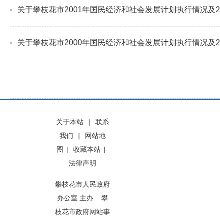
关于攀枝花市2001年国民经济和社会发展计划执行情况及2
关于攀枝花市2000年国民经济和社会发展计划执行情况及2
关于本站
|
联系
我们
|
网站地
图
|
收藏本站
|
法律声明
攀枝花市人民政府
办公室 主办 攀
枝花市政府网站事