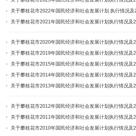
关于攀枝花市2022年国民经济和社会发展计划 执行情况及
关于攀枝花市2021年国民经济和社会发展计划执行情况及2
关于攀枝花市2020年国民经济和社会发展计划执行情况及2
关于攀枝花市2019年国民经济和社会发展计划执行情况及2
关于攀枝花市2015年国民经济和社会发展计划执行情况及2
关于攀枝花市2014年国民经济和社会发展计划执行情况及2
关于攀枝花市2013年国民经济和社会发展计划执行情况及2
关于攀枝花市2012年国民经济和社会发展计划执行情况及2
关于攀枝花市2011年国民经济和社会发展计划执行情况及2
关于攀枝花市2010年国民经济和社会发展计划执行情况及2