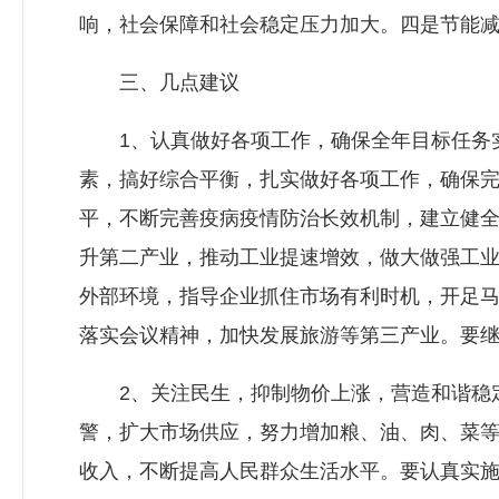
响，社会保障和社会稳定压力加大。四是节能
三、几点建议
1、认真做好各项工作，确保全年目标任务实
素，搞好综合平衡，扎实做好各项工作，确保
平，不断完善疫病疫情防治长效机制，建立健
升第二产业，推动工业提速增效，做大做强工
外部环境，指导企业抓住市场有利时机，开足
落实会议精神，加快发展旅游等第三产业。要
2、关注民生，抑制物价上涨，营造和谐稳定
警，扩大市场供应，努力增加粮、油、肉、菜
收入，不断提高人民群众生活水平。要认真实