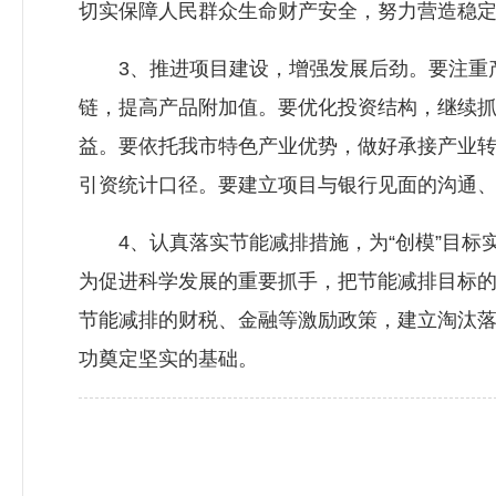
切实保障人民群众生命财产安全，努力营造稳
3、推进项目建设，增强发展后劲。要注重产
链，提高产品附加值。要优化投资结构，继续
益。要依托我市特色产业优势，做好承接产业
引资统计口径。要建立项目与银行见面的沟通
4、认真落实节能减排措施，为“创模”目标
为促进科学发展的重要抓手，把节能减排目标
节能减排的财税、金融等激励政策，建立淘汰落
功奠定坚实的基础。