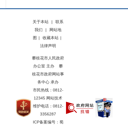
关于本站
|
联系
我们
|
网站地
图
|
收藏本站
|
法律声明
攀枝花市人民政府
办公室 主办 攀
枝花市政府网站事
务中心 承办
市民热线：0812-
12345 网站技术
维护电话：0812-
3356287
ICP备案编号：蜀