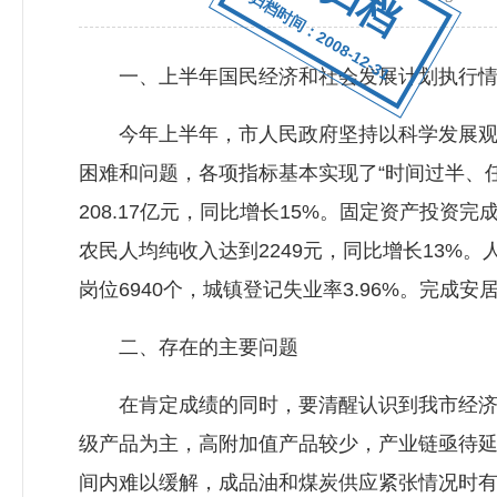
归档时间：2008-12-31
一、上半年国民经济和社会发展计划执行情
今年上半年，市人民政府坚持以科学发展观统
困难和问题，各项指标基本实现了“时间过半、
208.17亿元，同比增长15%。固定资产投资完成
农民人均纯收入达到2249元，同比增长13%。人
岗位6940个，城镇登记失业率3.96%。完成安
二、存在的主要问题
在肯定成绩的同时，要清醒认识到我市经济发
级产品为主，高附加值产品较少，产业链亟待
间内难以缓解，成品油和煤炭供应紧张情况时有