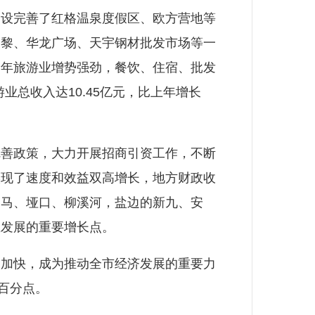
设完善了红格温泉度假区、欧方营地等
巴黎、华龙广场、天宇钢材批发市场等一
全年旅游业增势强劲，餐饮、住宿、批发
业总收入达10.45亿元，比上年增长
善政策，大力开展招商引资工作，不断
实现了速度和效益双高增长，地方财政收
白马、垭口、柳溪河，盐边的新九、安
业发展的重要增长点。
加快，成为推动全市经济发展的重要力
个百分点。