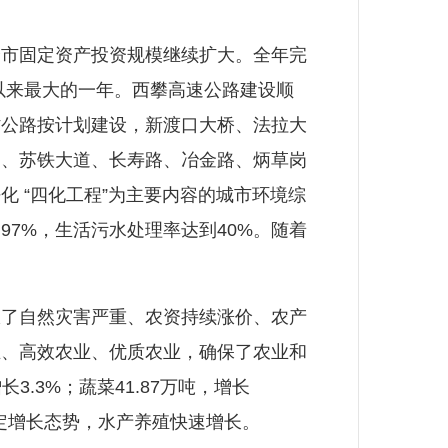
市固定资产投资规模继续扩大。全年完
建市以来最大的一年。西攀高速公路建设顺
通村公路按计划建设，新渡口大桥、法拉大
造、苏铁大道、长寿路、冶金路、炳草岗
 “四化工程”为主要内容的城市环境综
7%，生活污水处理率达到40%。随着
了自然灾害严重、农资持续涨价、农产
业、高效农业、优质农业，确保了农业和
.3%；蔬菜41.87万吨，增长
持稳定增长态势，水产养殖快速增长。