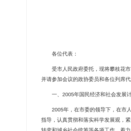
各位代表：
受市人民政府委托，现将攀枝花市20
并请参加会议的政协委员和各位列席代
一、2005年国民经济和社会发展
2005年，在市委的领导下，在市人
指导，认真贯彻和落实科学发展观，紧
转变和城乡社会统筹等各项工作，着力