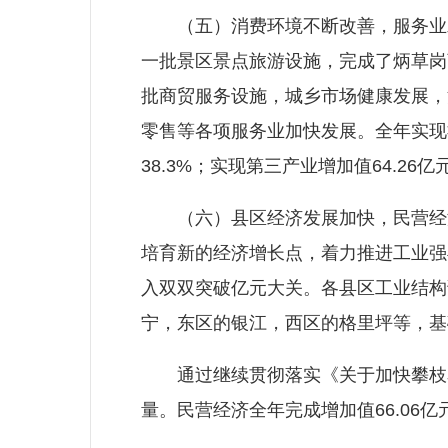
（五）消费环境不断改善，服务业发
一批景区景点旅游设施，完成了炳草岗
批商贸服务设施，城乡市场健康发展，
零售等各项服务业加快发展。全年实现社会
38.3%；实现第三产业增加值64.26亿
（六）县区经济发展加快，民营经济
培育新的经济增长点，着力推进工业强
入双双突破亿元大关。各县区工业结构
宁，东区的银江，西区的格里坪等，基
通过继续贯彻落实《关于加快攀枝花
量。民营经济全年完成增加值66.06亿