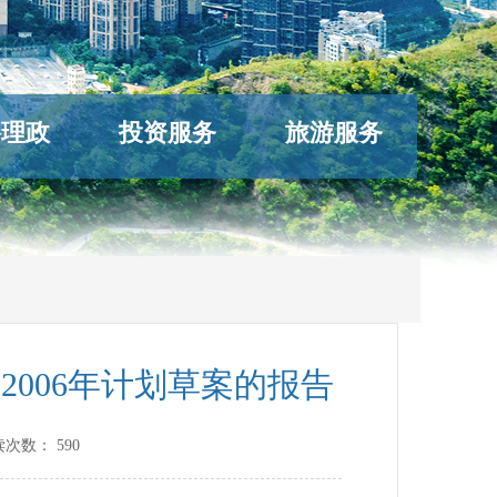
络理政
投资服务
旅游服务
2006年计划草案的报告
读次数：
590