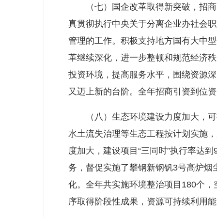
（七）国企改革取得新突破，招商引
真贯彻执行中央关于分离企业办社会职
管理的工作。积极支持地方国有大中型
革继续深化，进一步整顿和规范经济秩
投资环境，提高服务水平，围绕资源深
又迈上新的台阶。全年招商引资到位资金5
（八）生态环境建设力度加大，可持
水土流失治理等生态工程按计划实施，
度加大，建设项目“三同时”执行率达到
务，督促实施了攀钢新钢钒3号高炉烟
化。全年共实施环境整治项目180个
序取得阶段性成果，资源可持续利用能