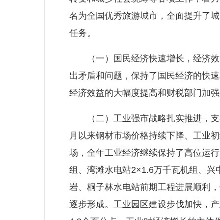
名为全国优秀旅游城市，全面提升了城
任务。
（一）国民经济快速增长，经济效益
出矛盾和问题，保持了国民经济的快速增长
经济效益的大幅度提高和财税部门加强征
（二）工业强市战略扎实推进，支柱
月以来钢材市场价格持续下降、工业初
场，全年工业经济继续保持了高位运行的
组、湾滩水电站2×1.6万千瓦机组、
岩、桐子林水电站前期工程进展顺利，
逐步形成。工业园区建设步伐加快，产业