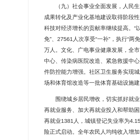
（九）社会事业全面发展，人民生活
成果转化及产业化基地建设取得阶段性
科技对经济增长的贡献率继续提高。“以
免”、27561人次享受“一补”，执行
万人。文化、广电事业健康发展，全市广
中心、传染病医院改造、紧急救援中心
件防控能力增强。社区卫生服务实现城
场和体育馆改造等一批体育基础设施建
围绕城乡居民增收，切实抓好就业、
再就业服务、加大再就业投入和帮助困
再就业1381人，城镇登记失业率为4
险正式启动。全年农民人均纯收入增加30