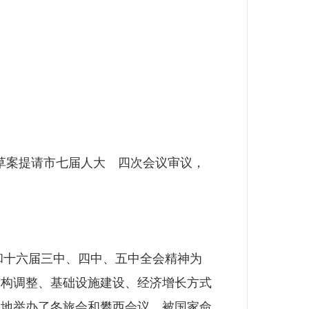
草案提请市七届人大 四次会议审议，
和十六届三中、四中、五中全会精神为
结构调整、基础设施建设、经济增长方式
功地举办了冬旅会和攀西会议，被国家命