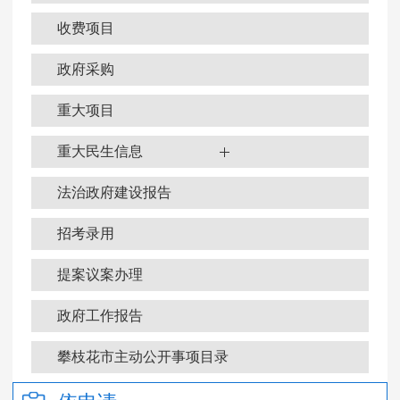
收费项目
政府采购
重大项目
重大民生信息
法治政府建设报告
招考录用
提案议案办理
政府工作报告
政府信息公开年报
攀枝花市主动公开事项目录