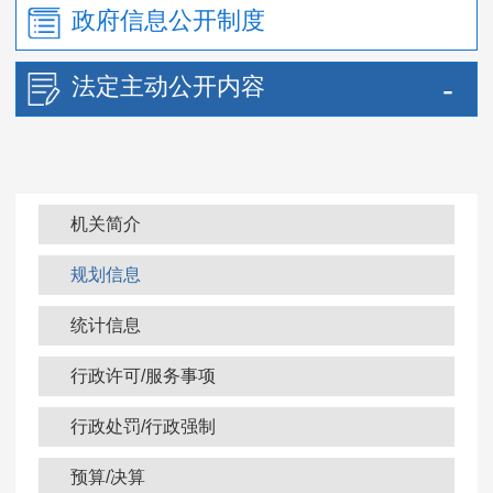
政府信息公开制度
法定主动公开内容
机关简介
规划信息
统计信息
行政许可/服务事项
行政处罚/行政强制
预算/决算