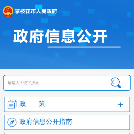
政 策
政府信息公开指南