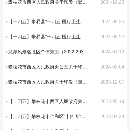
攀枝花市西区人民政府关于印发《攀枝花市西区国家生态文明建设示范区规划（2023...
2024-10-23
【十四五】米易县“十四五”医疗卫生服务体系规划解读
2024-08-20
【十四五】米易县“十四五”医疗卫生服务体系规划
2024-08-20
龙潭风景名胜区总体规划（2022-2035年）
2024-01-12
攀枝花市西区人民政府办公室关于印发《攀枝花市西区“十四五”医疗卫生服务体系...
2024-01-04
攀枝花市西区人民政府关于印发《攀枝花市西区“十四五”生态环境保护规划》的通...
2023-12-07
【十四五】攀枝花市西区人民政府关于印发《攀枝花市西区“十四五”工业发展规划...
2023-05-19
【十四五】攀枝花市仁和区“十四五”促进就业和社会保障事业发展规划
2023-04-24