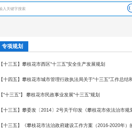
专项规划
【十三五】攀枝花市西区“十三五”安全生产发展规划
【十四五】攀枝花市城市管理行政执法局关于“十三五”工作总结和“十四
【“十三五”】 攀枝花市民政事业发展“十三五”规划
【十三五】《攀枝花市法治政府建设工作方案（2016-2020年）