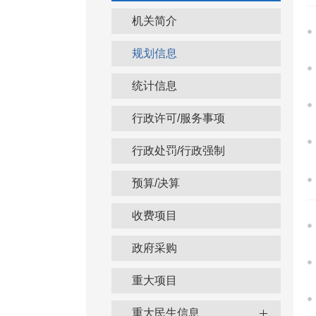
机关简介
规划信息
统计信息
行政许可/服务事项
行政处罚/行政强制
预算/决算
收费项目
政府采购
重大项目
重大民生信息