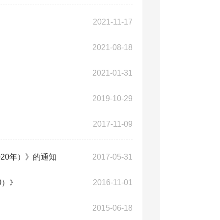
2021-11-17
2021-08-18
2021-01-31
2019-10-29
2017-11-09
20年）》的通知
2017-05-31
0）》
2016-11-01
2015-06-18