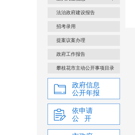
法治政府建设报告
招考录用
提案议案办理
政府工作报告
攀枝花市主动公开事项目录
政府信息
公开年报
依申请
公 开