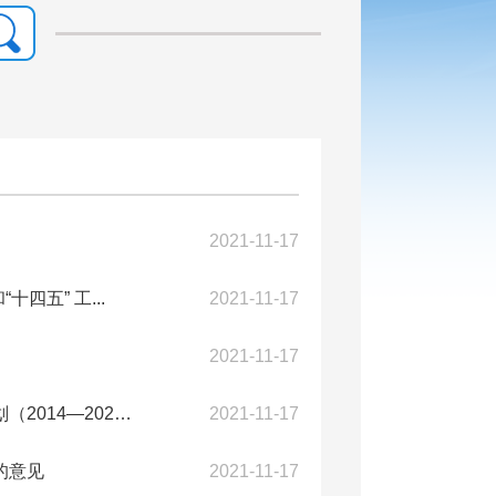
2021-11-17
五” 工...
2021-11-17
2021-11-17
【十三五】攀委发〔2014〕2号关于印发《攀枝花市依法治市规划（2014—2020年）...
2021-11-17
的意见
2021-11-17