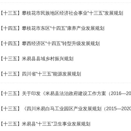
【十三五】攀枝花市民族地区经济社会事业“十三五”发展规划
【十四五】攀枝花市东区“十四五”康养产业发展规划
【十四五】攀西经济区“十四五”转型升级发展规划
【十三五】米易县县域乡村振兴规划
【十三五】四川省“十三五”能源发展规划
【十三五】关于印发《米易县法治政府建设工作方案（2016—20
【十三五】《四川米易白马工业园区产业发展规划（2015—202
【十三五】米易县“十三五”卫生事业发展规划