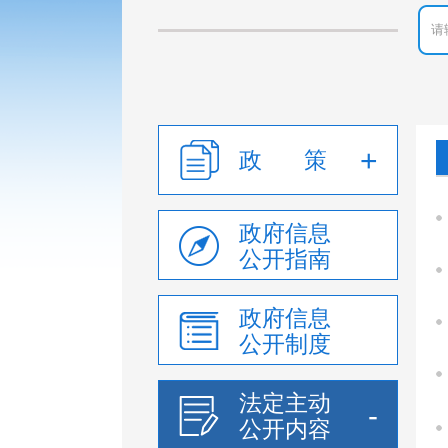
政 策
政府信息
公开指南
政府信息
公开制度
法定主动
公开内容