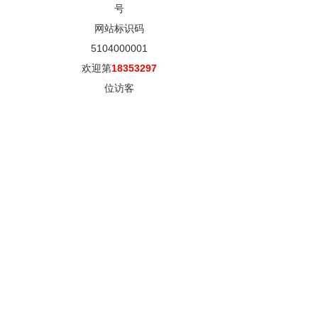
号
网站标识码
5104000001
欢迎第
18353297
位访客