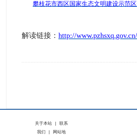
攀枝花市西区国家生态文明建设示范区规划（
解读链接：
http://www.pzhsxq.gov.cn
关于本站
|
联系
我们
|
网站地