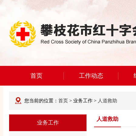
首页
工作动态
您当前的位置：
首页
> 业务工作 >
人道救助
人道救助
业务工作