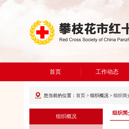
首页
工作动态
您当前的位置：
首页
> 组织概况 >
组织简
组织简
组织概况