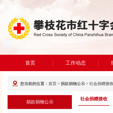
首页
工作动态
您当前的位置：
首页
> 捐款捐物公示 >
社会捐赠接
社会捐赠接收
捐款捐物公示