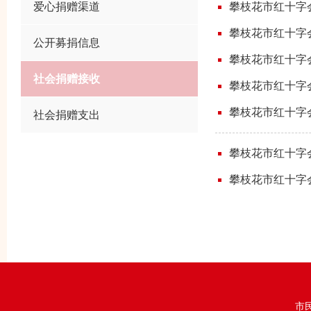
爱心捐赠渠道
攀枝花市红十字会
攀枝花市红十字会
公开募捐信息
攀枝花市红十字会
社会捐赠接收
攀枝花市红十字会
攀枝花市红十字
社会捐赠支出
攀枝花市红十字
攀枝花市红十字会
市民