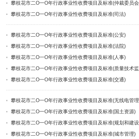
攀枝花市二O一O年行政事业性收费项目及标准(仲裁委员会
攀枝花市二O一O年行政事业性收费项目及标准(司法)
攀枝花市二O一O年行政事业性收费项目及标准(公安)
攀枝花市二O一O年行政事业性收费项目及标准(法院)
攀枝花市二O一O年行政事业性收费项目及标准(人事)
攀枝花市二O一O年行政事业性收费项目及标准(质量技术监
攀枝花市二O一O年行政事业性收费项目及标准(交通)
攀枝花市二O一O年行政事业性收费项目及标准(无线电管理
攀枝花市二O一O年行政事业性收费项目及标准(国土资源)
攀枝花市二O一O年行政事业性收费项目及标准(规划和建设
攀枝花市二O一O年行政事业性收费项目及标准(城市管理)