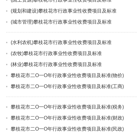
(规划和建设)攀枝花市行政事业性收费项目及标准
(城市管理)攀枝花市行政事业性收费项目及标准
(水利农机)攀枝花市行政事业性收费项目及标准
(农牧)攀枝花市行政事业性收费项目及标准
(林业)攀枝花市行政事业性收费项目及标准
攀枝花市二O一O年行政事业性收费项目及标准(物价)
攀枝花市二O一O年行政事业性收费项目及标准(工商)
攀枝花市二O一O年行政事业性收费项目及标准(税务)
攀枝花市二O一O年行政事业性收费项目及标准(财政)
攀枝花市二O一O年行政事业性收费项目及标准(民政)