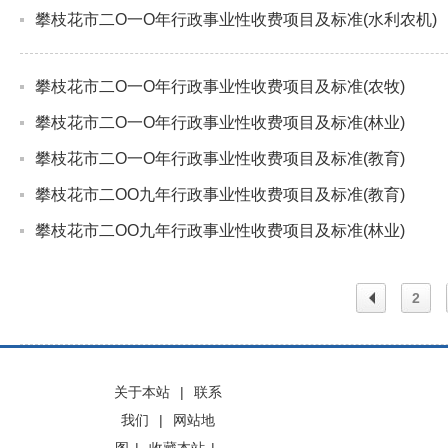
攀枝花市二O一O年行政事业性收费项目及标准(水利农机)
攀枝花市二O一O年行政事业性收费项目及标准(农牧)
攀枝花市二O一O年行政事业性收费项目及标准(林业)
攀枝花市二O一O年行政事业性收费项目及标准(教育)
攀枝花市二OO九年行政事业性收费项目及标准(教育)
攀枝花市二OO九年行政事业性收费项目及标准(林业)
2
上一
关于本站
|
联系
我们
|
网站地
页