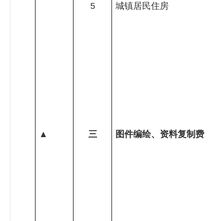
5
城镇居民住房
▲
三
图件编绘、资料复制费