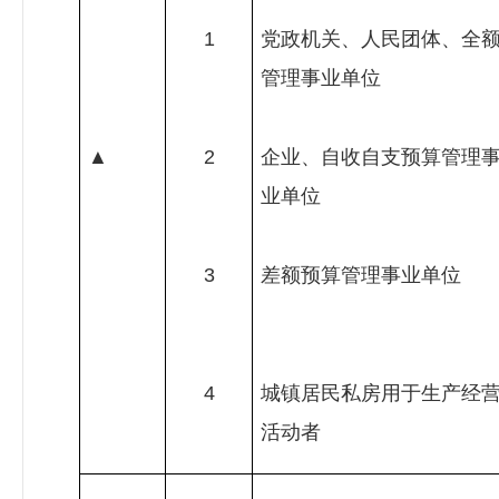
1
党政机关、人民团体、全
管理事业单位
▲
2
企业、自收自支预算管理
业单位
3
差额预算管理事业单位
4
城镇居民私房用于生产经
活动者