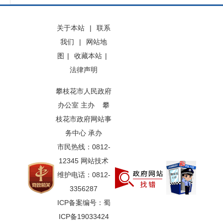
关于本站
|
联系
我们
|
网站地
图
|
收藏本站
|
法律声明
攀枝花市人民政府
办公室 主办 攀
枝花市政府网站事
务中心 承办
市民热线：0812-
12345 网站技术
维护电话：0812-
3356287
ICP备案编号：蜀
ICP备19033424