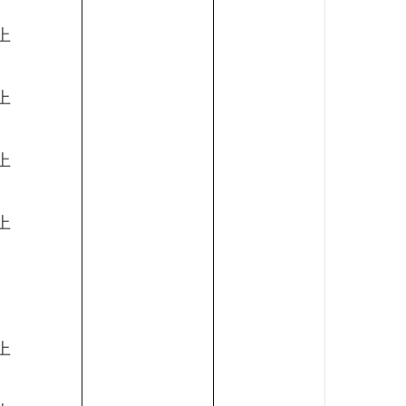
上
上
上
上
上