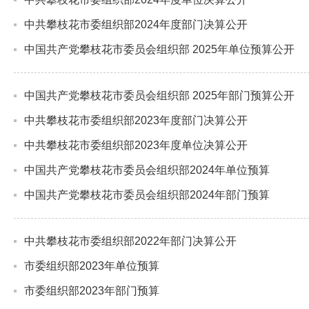
中共攀枝花市委组织部2024年度部门决算公开
中国共产党攀枝花市委员会组织部 2025年单位预算公开
中国共产党攀枝花市委员会组织部 2025年部门预算公开
中共攀枝花市委组织部2023年度部门决算公开
中共攀枝花市委组织部2023年度单位决算公开
中国共产党攀枝花市委员会组织部2024年单位预算
中国共产党攀枝花市委员会组织部2024年部门预算
中共攀枝花市委组织部2022年部门决算公开
市委组织部2023年单位预算
市委组织部2023年部门预算