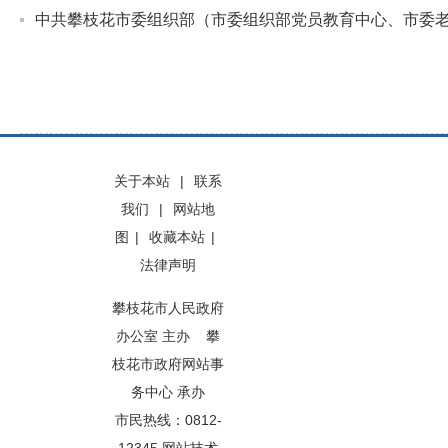
中共攀枝花市委组织部（市委组织部党员教育中心、市委老
关于本站
|
联系
我们
|
网站地
图
|
收藏本站
|
法律声明
攀枝花市人民政府
办公室 主办 攀
枝花市政府网站事
务中心 承办
市民热线：0812-