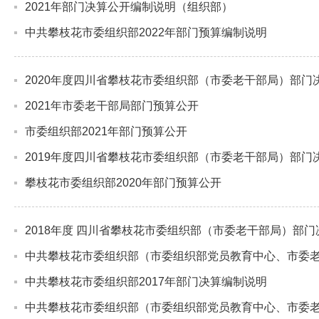
2021年部门决算公开编制说明（组织部）
中共攀枝花市委组织部2022年部门预算编制说明
2020年度四川省攀枝花市委组织部（市委老干部局）部门
2021年市委老干部局部门预算公开
市委组织部2021年部门预算公开
2019年度四川省攀枝花市委组织部（市委老干部局）部门
攀枝花市委组织部2020年部门预算公开
2018年度 四川省攀枝花市委组织部（市委老干部局）部门
中共攀枝花市委组织部（市委组织部党员教育中心、市委老
中共攀枝花市委组织部2017年部门决算编制说明
中共攀枝花市委组织部（市委组织部党员教育中心、市委老