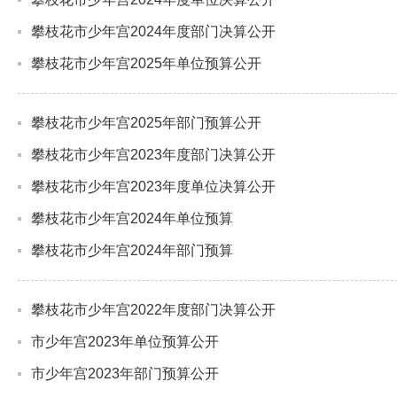
攀枝花市少年宫2024年度部门决算公开
攀枝花市少年宫2025年单位预算公开
攀枝花市少年宫2025年部门预算公开
攀枝花市少年宫2023年度部门决算公开
攀枝花市少年宫2023年度单位决算公开
攀枝花市少年宫2024年单位预算
攀枝花市少年宫2024年部门预算
攀枝花市少年宫2022年度部门决算公开
市少年宫2023年单位预算公开
市少年宫2023年部门预算公开