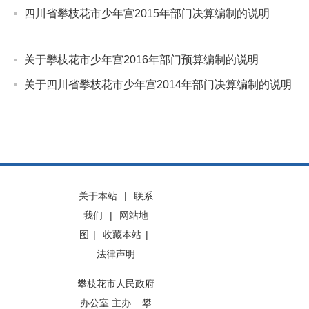
四川省攀枝花市少年宫2015年部门决算编制的说明
关于攀枝花市少年宫2016年部门预算编制的说明
关于四川省攀枝花市少年宫2014年部门决算编制的说明
关于本站
|
联系
我们
|
网站地
图
|
收藏本站
|
法律声明
攀枝花市人民政府
办公室 主办 攀