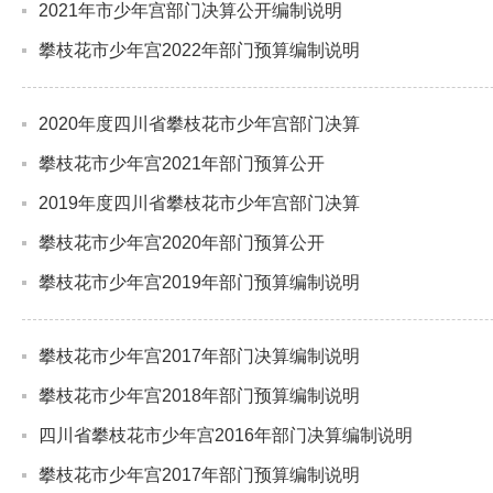
2021年市少年宫部门决算公开编制说明
攀枝花市少年宫2022年部门预算编制说明
2020年度四川省攀枝花市少年宫部门决算
攀枝花市少年宫2021年部门预算公开
2019年度四川省攀枝花市少年宫部门决算
攀枝花市少年宫2020年部门预算公开
攀枝花市少年宫2019年部门预算编制说明
攀枝花市少年宫2017年部门决算编制说明
攀枝花市少年宫2018年部门预算编制说明
四川省攀枝花市少年宫2016年部门决算编制说明
攀枝花市少年宫2017年部门预算编制说明