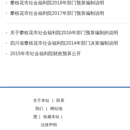
攀枝花市社会福利院2018年部门预算编制说明
攀枝花市社会福利院2017年部门预算编制说明
关于攀枝花市社会福利院2016年部门预算编制的说明
四川省攀枝花市社会福利院2014年部门决算编制说明
2015年市社会福利院财政预算公开
关于本站
|
联系
我们
|
网站地
图
|
收藏本站
|
法律声明