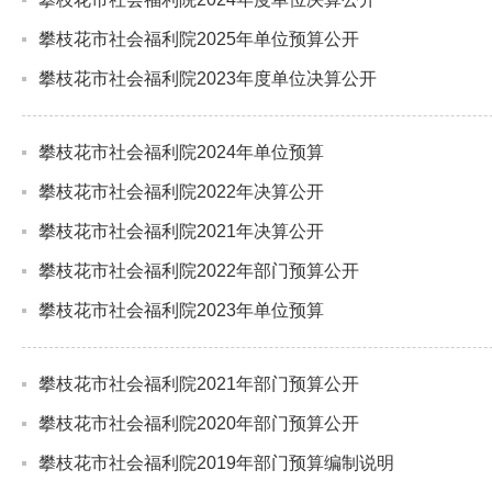
攀枝花市社会福利院2025年单位预算公开
攀枝花市社会福利院2023年度单位决算公开
攀枝花市社会福利院2024年单位预算
攀枝花市社会福利院2022年决算公开
攀枝花市社会福利院2021年决算公开
攀枝花市社会福利院2022年部门预算公开
攀枝花市社会福利院2023年单位预算
攀枝花市社会福利院2021年部门预算公开
攀枝花市社会福利院2020年部门预算公开
攀枝花市社会福利院2019年部门预算编制说明