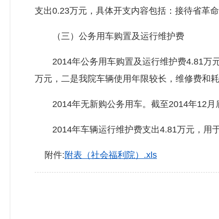
支出0.23万元，具体开支内容包括：接待省革
（三）公务用车购置及运行维护费
2014年公务用车购置及运行维护费4.81万元,
万元，二是我院车辆使用年限较长，维修费和
2014年无新购公务用车。截至2014年12
2014年车辆运行维护费支出4.81万元，
附件:
附表（社会福利院）.xls