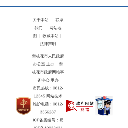
关于本站
|
联系
我们
|
网站地
图
|
收藏本站
|
法律声明
攀枝花市人民政府
办公室 主办 攀
枝花市政府网站事
务中心 承办
市民热线：0812-
12345 网站技术
维护电话：0812-
3356287
ICP备案编号：蜀