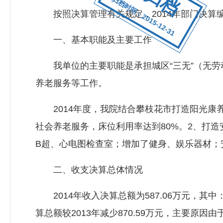
归档时间：2015-12-31
按照决算管理有关规定，2014年部门决算
一、基本职能及主要工作
我单位的主要职能是承担城区“三无”（无劳
养老服务等工作。
2014年度，我院结合攀枝花市打造阳光康养
社会养老服务，床位利用率达到80%。2、打
B超、心电图检查室；增加了健身、娱乐器材；
二、收支决算总体情况
2014年收入决算总额为587.06万元，其中：
算总额较2013年减少870.59万元，主要原