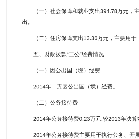
（一）社会保障和就业支出394.78万元，
出。
（二）住房保障支出13.36万元，主要用于
五、财政拨款“三公”经费情况
（一）因公出国（境）经费
2014年，无因公出国（境）经费。
（二）公务接待费
2014年公务接待费0.23万元,较2013年
2014年公务接待费主要用于执行公务、开展