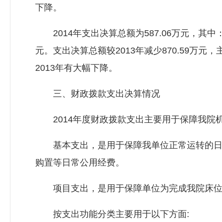
下降。
2014年支出决算总额为587.06万元，其中：
元。支出决算总额较2013年减少870.59万
2013年有大幅下降。
三、财政拨款支出决算情况
2014年度财政拨款支出主要用于保障我院
基本支出，是用于保障我单位正常运转的日常
购置等日常公用经费。
项目支出，是用于保障单位为完成我院床位
按支出功能分类主要用于以下方面: