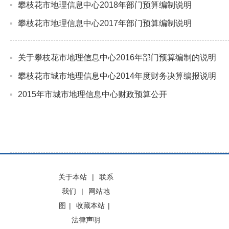
攀枝花市地理信息中心2018年部门预算编制说明
攀枝花市地理信息中心2017年部门预算编制说明
关于攀枝花市地理信息中心2016年部门预算编制的说明
攀枝花市城市地理信息中心2014年度财务决算编报说明
2015年市城市地理信息中心财政预算公开
关于本站
|
联系
我们
|
网站地
图
|
收藏本站
|
法律声明