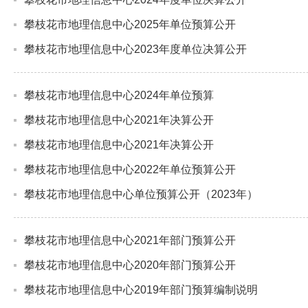
攀枝花市地理信息中心2025年单位预算公开
攀枝花市地理信息中心2023年度单位决算公开
攀枝花市地理信息中心2024年单位预算
攀枝花市地理信息中心2021年决算公开
攀枝花市地理信息中心2021年决算公开
攀枝花市地理信息中心2022年单位预算公开
攀枝花市地理信息中心单位预算公开（2023年）
攀枝花市地理信息中心2021年部门预算公开
攀枝花市地理信息中心2020年部门预算公开
攀枝花市地理信息中心2019年部门预算编制说明