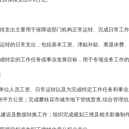
支出主要用于保障该部门机构正常运转、完成日常工作
转的日常支出，包括基本工资、津贴补贴、离退休费、
特定的工作任务或事业发展目标，用于专项业务工作的
:
单位人员工资、日常运转以及为完成特定工作任务和事业
5平方公里；完成攀枝花市城市地下管线普查,综合管理
建设及数据转换工作；组织完成规划三维及相关影像制