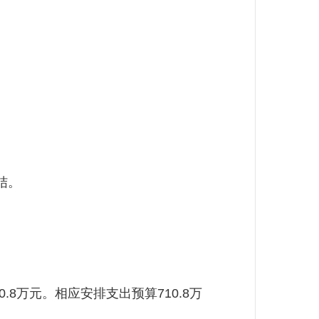
结。
8万元。相应安排支出预算710.8万