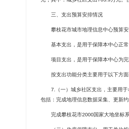
三、支出预算安排情况
攀枝花市城市地理信息中心预算安排
基本支出，是用于保障本中心正常运
项目支出，是用于保障本中心为完成
按支出功能分类主要用于以下方面
7.（一）城乡社区支出，主要用于
包括：完成地理信息数据采集、更新约
完成攀枝花市2000国家大地坐标系