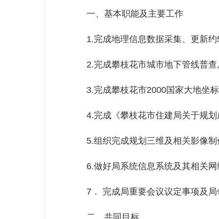
一、基本职能及主要工作
1.完成地理信息数据采集、更新约
2.完成攀枝花市城市地下管线普查,
3.完成攀枝花市2000国家大地坐
4.完成《攀枝花市住建局关于规划
5.组织完成规划三维及相关影像制
6.做好局系统信息系统及其相关网
7． 完成局重要会议议定事项及局
二、共同目标