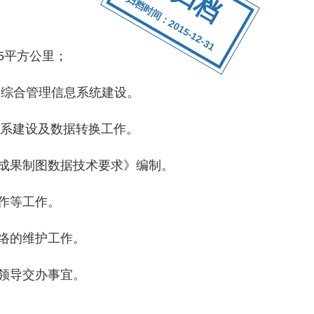
归档时间：2015-12-31
5平方公里；
综合管理信息系统建设。
标系建设及数据转换工作。
成果制图数据技术要求》编制。
作等工作。
络的维护工作。
领导交办事宜。