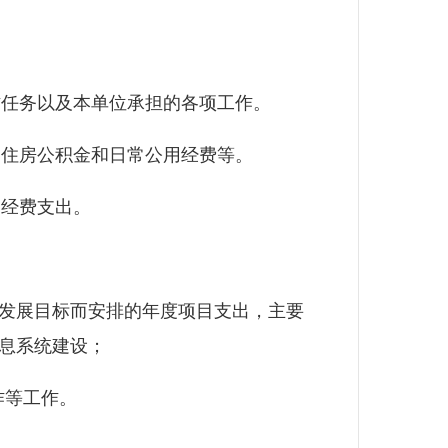
任务以及本单位承担的各项工作。
住房公积金和日常公用经费等。
经费支出。
发展目标而安排的年度项目支出，主要
信息系统建设；
作等工作。