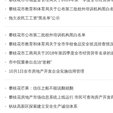
攀枝花市教育和体育局关于公布第三批校外培训机构黑白
拖欠农民工工资“黑名单”公示
攀枝花市公布第二批校外培训机构黑白名单
攀枝花市教育和体育局关于全市学校食品安全状况排查情
攀枝花市工商局关于2018年第四季度全市经营异常名录的
市中院重拳出击治“老赖”
10月1日全市房地产开发企业实施信用管理
攀枝花芒果：信任之船不能说翻就翻
攀枝花房地产市场信息系统上线运行 市民可查询房产开发
钒钛高新区探索建立安全生产诚信体系