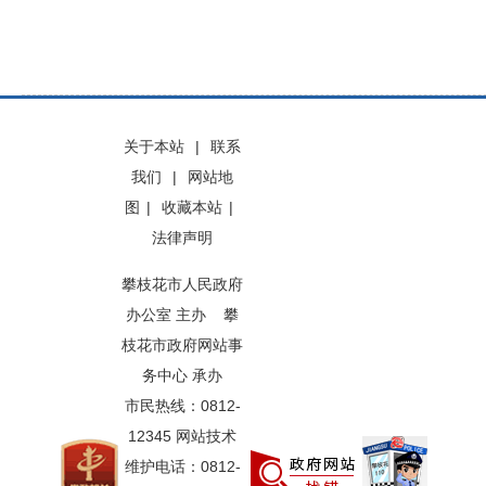
关于本站
|
联系
我们
|
网站地
图
|
收藏本站
|
法律声明
攀枝花市人民政府
办公室 主办 攀
枝花市政府网站事
务中心 承办
市民热线：0812-
12345 网站技术
维护电话：0812-