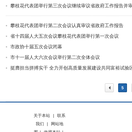
攀枝花代表团举行第三次会议继续审议省政府工作报告并审
攀枝花代表团举行第二次会议认真审议省政府工作报告
省十四届人大五次会议攀枝花代表团举行第一次会议
市政协十届五次会议闭幕
市十一届人大六次会议举行第二次全体会议
挺膺担当拼搏实干 全力开创高质量发展建设共同富裕试验
5
上一
关于本站
|
联系
我们
|
网站地
页