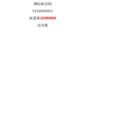
网站标识码
5104000001
欢迎第
18380684
位访客