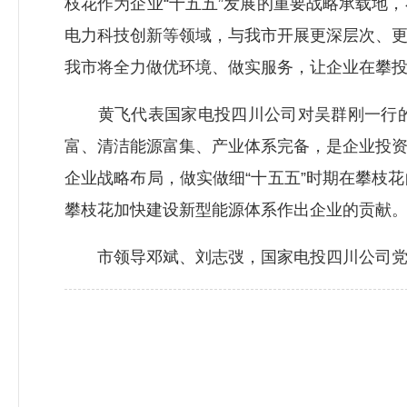
枝花作为企业“十五五”发展的重要战略承载地
电力科技创新等领域，与我市开展更深层次、
我市将全力做优环境、做实服务，让企业在攀
黄飞代表国家电投四川公司对吴群刚一行的
富、清洁能源富集、产业体系完备，是企业投
企业战略布局，做实做细“十五五”时期在攀枝
攀枝花加快建设新型能源体系作出企业的贡献
市领导邓斌、刘志弢，国家电投四川公司党委