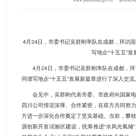
www.panzhihua.gov.cn 发布时
4月24日，市委书记吴群刚率队在成都，拜访
写地企“十五五”发
4月24日，市委书记吴群刚率队在成都，拜
同谱写地企“十五五”发展新篇章进行了深入交流
会见中，吴群刚代表市委、市政府向国家电投
四川公司情谊深厚、合作紧密，在双方共同努
方进一步深化合作奠定了坚实基础。当前，攀
源创新开发试验区建设，统筹推进“水风光氢储