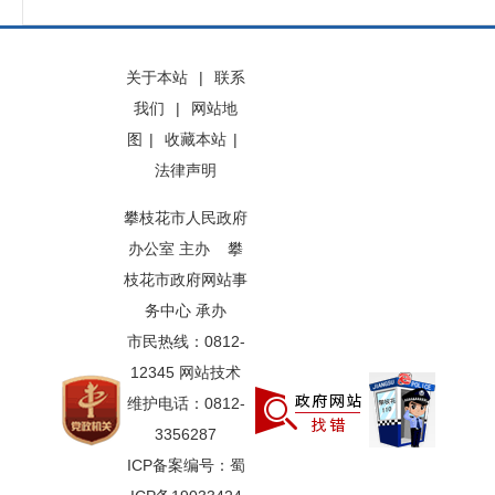
关于本站
|
联系
我们
|
网站地
图
|
收藏本站
|
法律声明
攀枝花市人民政府
办公室 主办 攀
枝花市政府网站事
务中心 承办
市民热线：0812-
12345 网站技术
维护电话：0812-
3356287
ICP备案编号：蜀