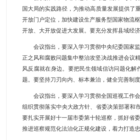
国大局的实践路径，为推动高质量发展提供了重
开放门户定位，加快建设生产服务型国家物流
开放、大开放促进大发展。要充分发挥县域经
会议指出，要深入学习贯彻中央纪委国家监委
正之风和腐败问题集中整治攻坚决战推进会议精
风反腐就在身边。要把民生领域信访问题化解
题。要坚持刀刃向内、标本兼治，健全完善制
会议指出，要深入学习贯彻全国巡视工作会议
组织贯彻落实中央大政方针、省委决策部署和市
要扎实开展好十一届市委第十轮巡察，抓好省
推进巡察规范化法治化正规化建设，着力打造