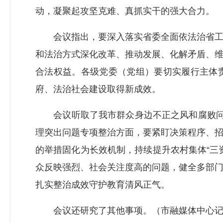
动，凝聚起攻坚克难、真抓实干的强大合力。
会议指出，要深入落实省委全面依法治省工作
和法治方式深化改革、推动发展、化解矛盾、
合法权益。各级党委（党组）要切实履行主体
府、法治社会建设取得新成效。
会议听取了我市群众身边不正之风和腐败问题集
理突出问题专项整治方面，要紧盯决策程序、
的举措固化为长效机制，持续提升农村集体“三
众反映强烈、社会关注度高的问题，健全多部
扎实整治成效守护教育清风正气。
会议还研究了其他事项。（市融媒体中心记者 