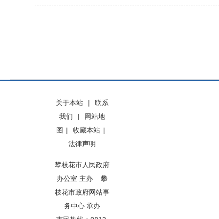
关于本站
|
联系
我们
|
网站地
图
|
收藏本站
|
法律声明
攀枝花市人民政府
办公室 主办 攀
枝花市政府网站事
务中心 承办