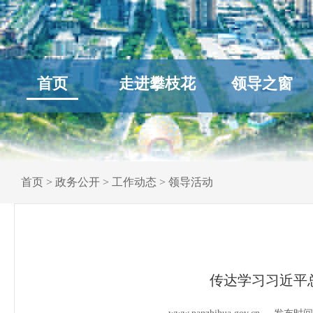
首页
走进攀枝花
领导之窗
首页
>
政务公开
>
工作动态
>
领导活动
传达学习习近平