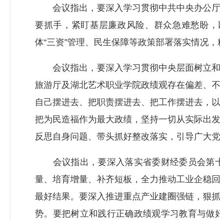
会议指出，要深入学习贯彻中共中央办公厅《
要抓手，紧盯基层廉政风险、群众急难愁盼，
体“三资”管理、民生保障等政策部署落实情况
会议指出，要深入学习贯彻中央层面树立和践
旅游厅及湖北艺术职业学院政绩观存在偏差、
自己摆进去、把职责摆进去、把工作摆进去，
把为民造福作为最大政绩，坚持一切从实际出
反思自身问题、带头抓好整改落实，引导广大
会议指出，要深入落实省委财经委员会第十
量、培育增量、补齐短板，全力推动工业企稳
最好结果。要深入推进重点产业建圈强链，狠
势。要把树立和践行正确政绩观学习教育与做