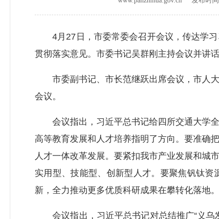
www.panzhihua.gov.cn 发布时
4月27日，市委常委会召开会议，传达学习
贯彻落实意见。市委书记吴群刚主持会议并讲
市委副书记、市长范继跃出席会议，市人大常
会议。
会议指出，习近平总书记给四所交通大学全体
高等教育发展和人才培养指明了方向。要准确
人才一体改革发展。要紧扣我市产业发展和城
实用型、技能型、创新型人才。要聚焦钒钛资
新，全力推动更多优质科研成果在攀转化落地
会议指出，习近平总书记对总结推广“义乌发