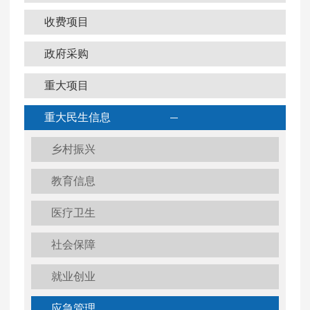
收费项目
政府采购
重大项目
重大民生信息
乡村振兴
教育信息
医疗卫生
社会保障
就业创业
应急管理