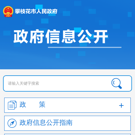
政 策
政府信息公开指南