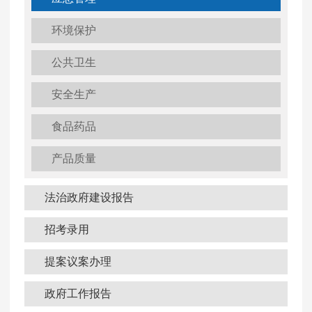
环境保护
公共卫生
安全生产
食品药品
产品质量
法治政府建设报告
招考录用
提案议案办理
政府工作报告