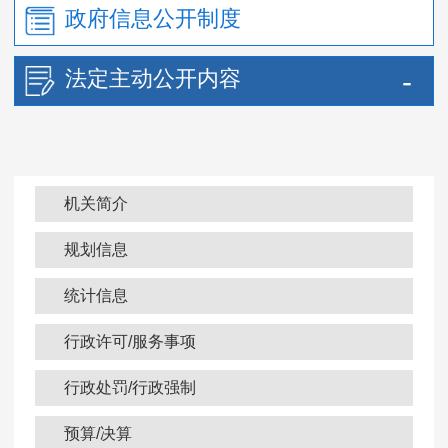
政府信息公开制度
法定主动公开内容
机关简介
规划信息
统计信息
行政许可/服务事项
行政处罚/行政强制
预算/决算