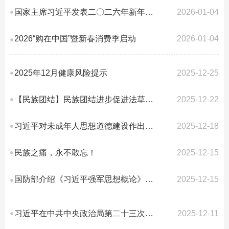
国家主席习近平发表二〇二六年新年贺词
2026-01-04
2026“购在中国”暨新春消费季启动
2026-01-04
2025年12月健康风险提示
2025-12-25
【民族团结】民族团结进步促进法草案二审稿更好弘扬爱国主义精神
2025-12-22
习近平对未成年人思想道德建设作出重要指示强调 坚持把未成年人思想道德建设作...
2025-12-18
民族之痛，永不敢忘！
2025-12-15
国防部介绍《习近平强军思想概论》编写出版和使用情况
2025-12-15
习近平在中共中央政治局第二十三次集体学习时强调 健全网络生态治理长效机制 ...
2025-12-11