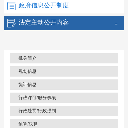
政府信息公开制度
法定主动公开内容
机关简介
规划信息
统计信息
行政许可/服务事项
行政处罚/行政强制
预算/决算