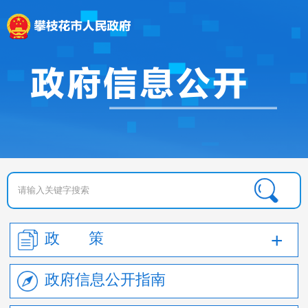
政 策
政府信息公开指南