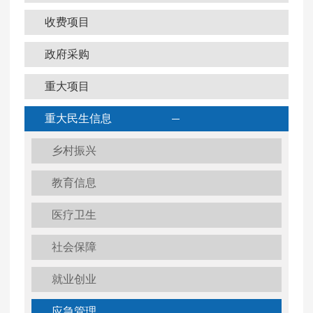
收费项目
政府采购
重大项目
重大民生信息
乡村振兴
教育信息
医疗卫生
社会保障
就业创业
应急管理