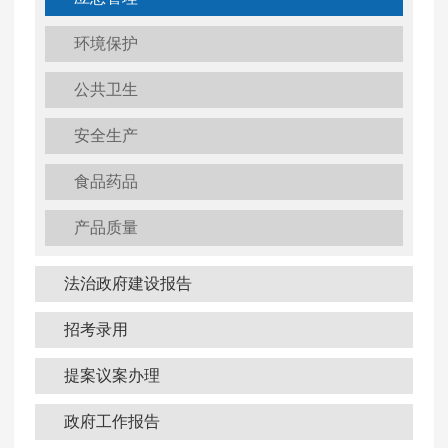
环境保护
公共卫生
安全生产
食品药品
产品质量
法治政府建设报告
招考录用
提案议案办理
政府工作报告