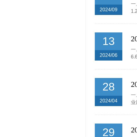
一
2024/09
1
13
一
2024/06
6
28
一
2024/04
业
29