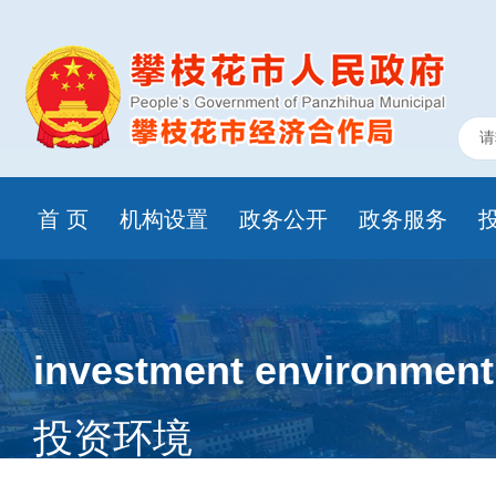
首 页
机构设置
政务公开
政务服务
investment environment
投资环境