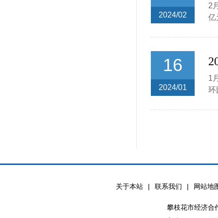
2
2024/02
亿
16
2
1
2024/01
环
关于本站
|
联系我们
|
网站地
攀枝花市经济合