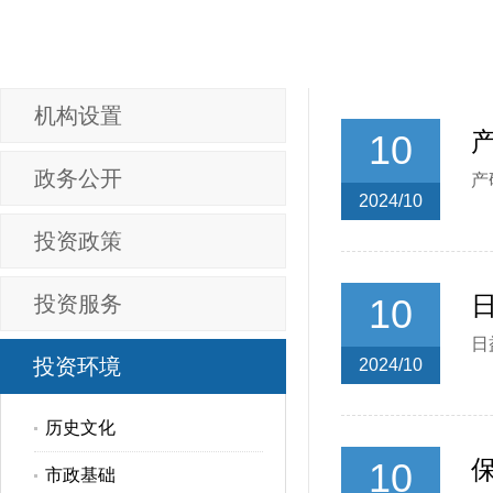
机构设置
10
政务公开
产
2024/10
投资政策
投资服务
10
日
投资环境
2024/10
历史文化
10
市政基础