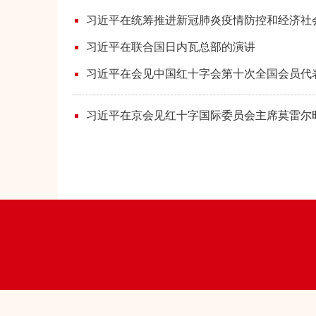
习近平在统筹推进新冠肺炎疫情防控和经济社会发
习近平在联合国日内瓦总部的演讲
习近平在会见中国红十字会第十次全国会员代
习近平在京会见红十字国际委员会主席莫雷尔