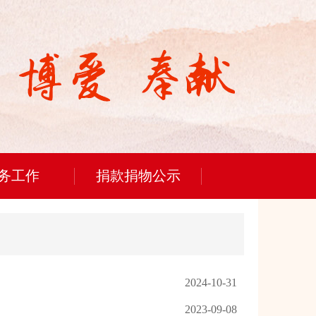
务工作
捐款捐物公示
2024-10-31
2023-09-08