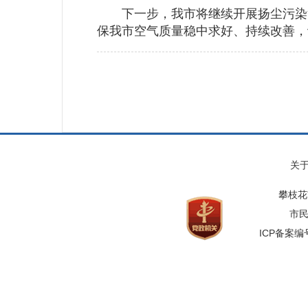
下一步，我市将继续开展扬尘污染治
保我市空气质量稳中求好、持续改善，
关
攀枝花
市民
ICP备案编号