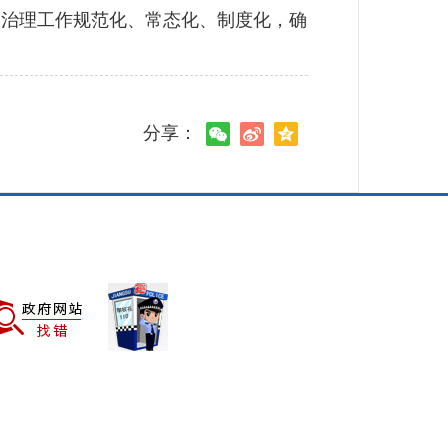
治理工作规范化、常态化、制度化，确
分享：