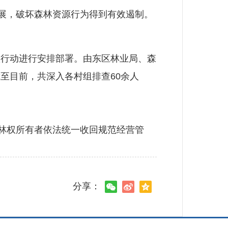
展，破坏森林资源行为得到有效遏制。
行动进行安排部署。由东区林业局、森
至目前，共深入各村组排查60余人
林权所有者依法统一收回规范经营管
分享：