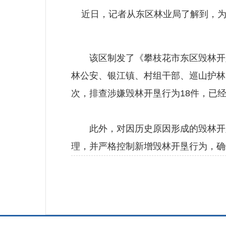
近日，记者从东区林业局了解到，为
该区制发了《攀枝花市东区毁林开垦
林公安、银江镇、村组干部、巡山护林
次，排查涉嫌毁林开垦行为18件，已经
此外，对因历史原因形成的毁林开垦
理，并严格控制新增毁林开垦行为，确