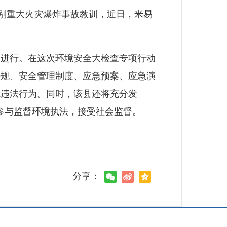
特别重大火灾爆炸事故教训，近日，米易
进行。在这次环境安全大检查专项行动
法规、安全管理制度、应急预案、应急演
境违法行为。同时，该县还将充分发
员参与监督环境执法，接受社会监督。
分享：