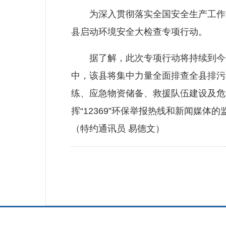
为深入贯彻落实全国安全生产工作会议
县启动环境安全大检查专项行动。
据了解，此次专项行动将持续到今年
中，该县将集中力量全面排查全县排污
练、应急物资储备、救援队伍建设及危
挥“12369”环保举报热线和新闻媒
（特约通讯员 易德文）