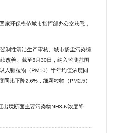
创建国家环保模范城市指挥部办公室获悉，
强制性清洁生产审核、城市扬尘污染综
续改善。截至6月30日，纳入监测范围
吸入颗粒物（PM10）半年均值浓度同
同比下降2.6%，细颗粒物（PM2.5）
出境断面主要污染物NH3-N浓度降