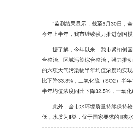
“监测结果显示，截至6月30日，全市
今年上半年，我市继续强力推进创国模
据了解，今年以来，我市紧扣创国模
合整治、区域污染综合整治，强力推动
的六项大气污染物半年均值浓度均实现达
比下降33.8%，二氧化硫（SO2）半年
半年均值浓度同比下降32.5%，一氧化
此外，全市水环境质量持续保持较好水
低，水质为Ⅱ类，优于国家要求的Ⅲ类